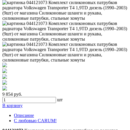
9 854 руб.
шт
В корзину
Описание
С любовью CARUM!