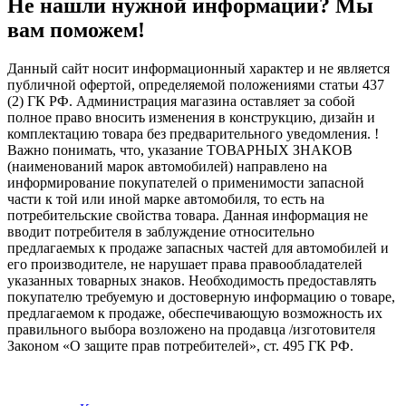
Не нашли нужной информации? Мы
вам поможем!
Данный сайт носит информационный характер и не является
публичной офертой, определяемой положениями статьи 437
(2) ГК РФ. Администрация магазина оставляет за собой
полное право вносить изменения в конструкцию, дизайн и
комплектацию товара без предварительного уведомления. !
Важно понимать, что, указание ТОВАРНЫХ ЗНАКОВ
(наименований марок автомобилей) направлено на
информирование покупателей о применимости запасной
части к той или иной марке автомобиля, то есть на
потребительские свойства товара. Данная информация не
вводит потребителя в заблуждение относительно
предлагаемых к продаже запасных частей для автомобилей и
его производителе, не нарушает права правообладателей
указанных товарных знаков. Необходимость предоставлять
покупателю требуемую и достоверную информацию о товаре,
предлагаемом к продаже, обеспечивающую возможность их
правильного выбора возложено на продавца /изготовителя
Законом «О защите прав потребителей», ст. 495 ГК РФ.