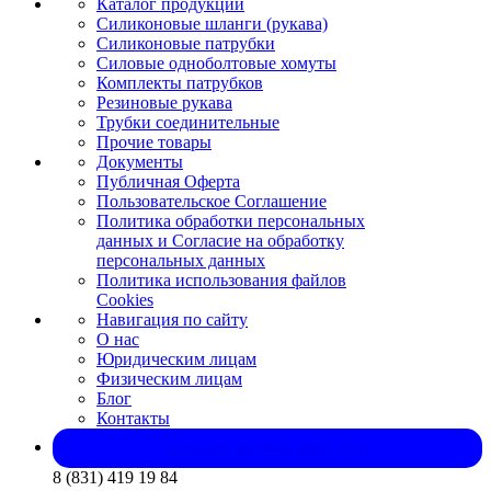
Каталог продукции
Силиконовые шланги (рукава)
Силиконовые патрубки
Силовые одноболтовые хомуты
Комплекты патрубков
Резиновые рукава
Трубки соединительные
Прочие товары
Документы
Публичная Оферта
Пользовательское Соглашение
Политика обработки персональных
данных и Согласие на обработку
персональных данных
Политика использования файлов
Cookies
Навигация по сайту
О нас
Юридическим лицам
Физическим лицам
Блог
Контакты
Запросить оптовый прайс-лист
8 (831) 419 19 84