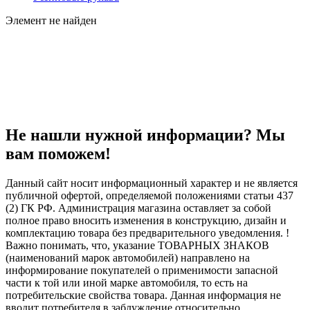
Элемент не найден
Не нашли нужной информации? Мы
вам поможем!
Данный сайт носит информационный характер и не является
публичной офертой, определяемой положениями статьи 437
(2) ГК РФ. Администрация магазина оставляет за собой
полное право вносить изменения в конструкцию, дизайн и
комплектацию товара без предварительного уведомления. !
Важно понимать, что, указание ТОВАРНЫХ ЗНАКОВ
(наименований марок автомобилей) направлено на
информирование покупателей о применимости запасной
части к той или иной марке автомобиля, то есть на
потребительские свойства товара. Данная информация не
вводит потребителя в заблуждение относительно