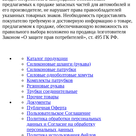
предлагаемых к продаже запасных частей для автомобилей и
его производителе, не нарушает права правообладателей
указанных товарных знаков. Необходимость предоставлять
покупателю требуемую и достоверную информацию о товаре,
предлагаемом к продаже, обеспечивающую возможность их
правильного выбора возложено на продавца /изготовителя
Законом «О защите прав потребителей», ст. 495 ГК РФ.
Каталог продукции
Силиконовые шланги (рукава)
Силиконовые патрубки
Силовые одноболтовые хомуты
Комплекты патрубков
Резиновые рукава
Трубки соединительные
Прочие товары
Документы
Публичная Оферта
Пользовательское Соглашение
Политика обработки персональных
данных и Согласие на обработку
персональных данных
Политика использования файлов