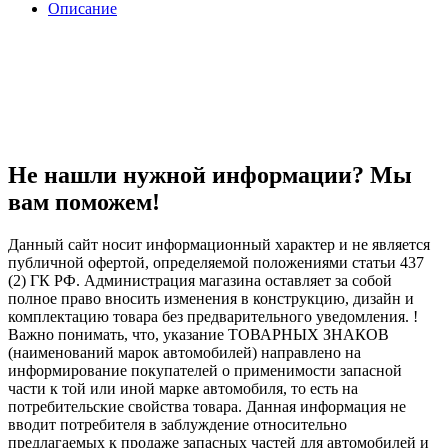
Описание
Не нашли нужной информации? Мы
вам поможем!
Данный сайт носит информационный характер и не является
публичной офертой, определяемой положениями статьи 437
(2) ГК РФ. Администрация магазина оставляет за собой
полное право вносить изменения в конструкцию, дизайн и
комплектацию товара без предварительного уведомления. !
Важно понимать, что, указание ТОВАРНЫХ ЗНАКОВ
(наименований марок автомобилей) направлено на
информирование покупателей о применимости запасной
части к той или иной марке автомобиля, то есть на
потребительские свойства товара. Данная информация не
вводит потребителя в заблуждение относительно
предлагаемых к продаже запасных частей для автомобилей и