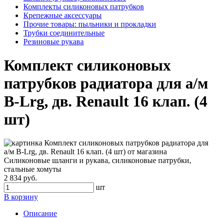
Комплекты силиконовых патрубков
Крепежные аксессуары
Прочие товары: пыльники и прокладки
Трубки соединительные
Резиновые рукава
Комплект силиконовых
патрубков радиатора для а/м
В-Lrg, дв. Renault 16 клап. (4
шт)
2 834 руб.
шт
В корзину
Описание