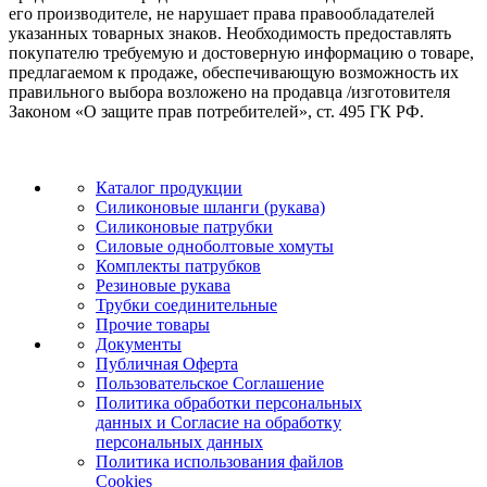
его производителе, не нарушает права правообладателей
указанных товарных знаков. Необходимость предоставлять
покупателю требуемую и достоверную информацию о товаре,
предлагаемом к продаже, обеспечивающую возможность их
правильного выбора возложено на продавца /изготовителя
Законом «О защите прав потребителей», ст. 495 ГК РФ.
Каталог продукции
Силиконовые шланги (рукава)
Силиконовые патрубки
Силовые одноболтовые хомуты
Комплекты патрубков
Резиновые рукава
Трубки соединительные
Прочие товары
Документы
Публичная Оферта
Пользовательское Соглашение
Политика обработки персональных
данных и Согласие на обработку
персональных данных
Политика использования файлов
Cookies