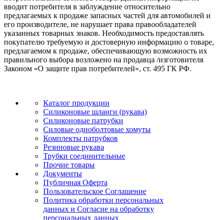
вводит потребителя в заблуждение относительно
предлагаемых к продаже запасных частей для автомобилей и
его производителе, не нарушает права правообладателей
указанных товарных знаков. Необходимость предоставлять
покупателю требуемую и достоверную информацию о товаре,
предлагаемом к продаже, обеспечивающую возможность их
правильного выбора возложено на продавца /изготовителя
Законом «О защите прав потребителей», ст. 495 ГК РФ.
Каталог продукции
Силиконовые шланги (рукава)
Силиконовые патрубки
Силовые одноболтовые хомуты
Комплекты патрубков
Резиновые рукава
Трубки соединительные
Прочие товары
Документы
Публичная Оферта
Пользовательское Соглашение
Политика обработки персональных
данных и Согласие на обработку
персональных данных