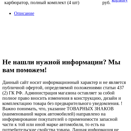
карбюратор, полный комплект (4 шт)
руб.
Описание
Не нашли нужной информации? Мы
вам поможем!
Данный сайт носит информационный характер и не является
публичной офертой, определяемой положениями статьи 437
(2) ГК РФ. Администрация магазина оставляет за собой
полное право вносить изменения в конструкцию, дизайн и
комплектацию товара без предварительного уведомления. !
Важно понимать, что, указание ТОВАРНЫХ ЗНАКОВ
(наименований марок автомобилей) направлено на
информирование покупателей о применимости запасной
части к той или иной марке автомобиля, то есть на
потребительские свойства товара. Данная информация не