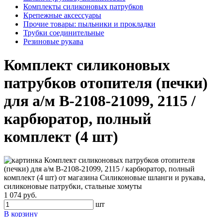
Комплекты силиконовых патрубков
Крепежные аксессуары
Прочие товары: пыльники и прокладки
Трубки соединительные
Резиновые рукава
Комплект силиконовых
патрубков отопителя (печки)
для а/м В-2108-21099, 2115 /
карбюратор, полный
комплект (4 шт)
1 074 руб.
шт
В корзину