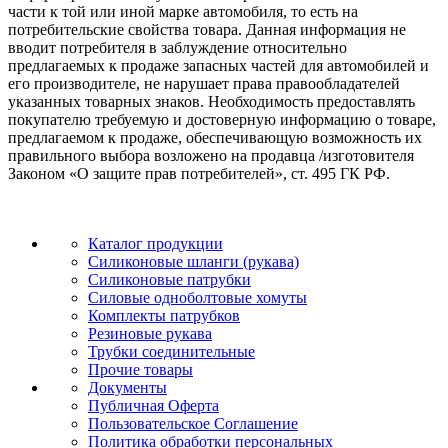
части к той или иной марке автомобиля, то есть на
потребительские свойства товара. Данная информация не
вводит потребителя в заблуждение относительно
предлагаемых к продаже запасных частей для автомобилей и
его производителе, не нарушает права правообладателей
указанных товарных знаков. Необходимость предоставлять
покупателю требуемую и достоверную информацию о товаре,
предлагаемом к продаже, обеспечивающую возможность их
правильного выбора возложено на продавца /изготовителя
Законом «О защите прав потребителей», ст. 495 ГК РФ.
Каталог продукции
Силиконовые шланги (рукава)
Силиконовые патрубки
Силовые одноболтовые хомуты
Комплекты патрубков
Резиновые рукава
Трубки соединительные
Прочие товары
Документы
Публичная Оферта
Пользовательское Соглашение
Политика обработки персональных