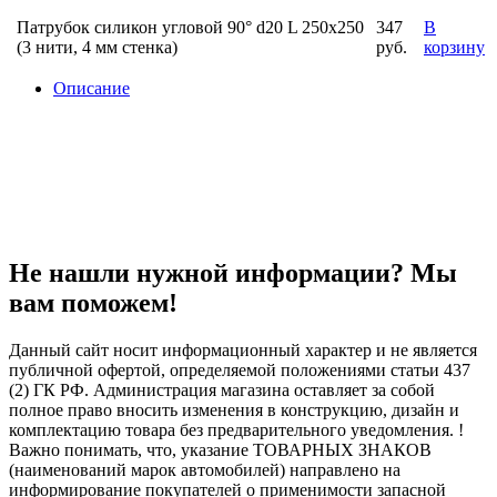
Патрубок силикон угловой 90° d20 L 250x250
347
В
(3 нити, 4 мм стенка)
руб.
корзину
Описание
Не нашли нужной информации? Мы
вам поможем!
Данный сайт носит информационный характер и не является
публичной офертой, определяемой положениями статьи 437
(2) ГК РФ. Администрация магазина оставляет за собой
полное право вносить изменения в конструкцию, дизайн и
комплектацию товара без предварительного уведомления. !
Важно понимать, что, указание ТОВАРНЫХ ЗНАКОВ
(наименований марок автомобилей) направлено на
информирование покупателей о применимости запасной