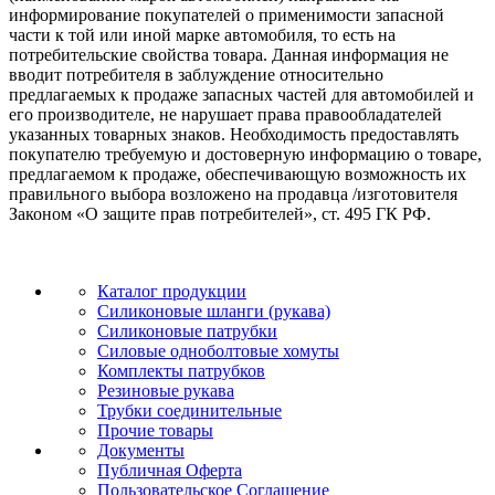
информирование покупателей о применимости запасной
части к той или иной марке автомобиля, то есть на
потребительские свойства товара. Данная информация не
вводит потребителя в заблуждение относительно
предлагаемых к продаже запасных частей для автомобилей и
его производителе, не нарушает права правообладателей
указанных товарных знаков. Необходимость предоставлять
покупателю требуемую и достоверную информацию о товаре,
предлагаемом к продаже, обеспечивающую возможность их
правильного выбора возложено на продавца /изготовителя
Законом «О защите прав потребителей», ст. 495 ГК РФ.
Каталог продукции
Силиконовые шланги (рукава)
Силиконовые патрубки
Силовые одноболтовые хомуты
Комплекты патрубков
Резиновые рукава
Трубки соединительные
Прочие товары
Документы
Публичная Оферта
Пользовательское Соглашение