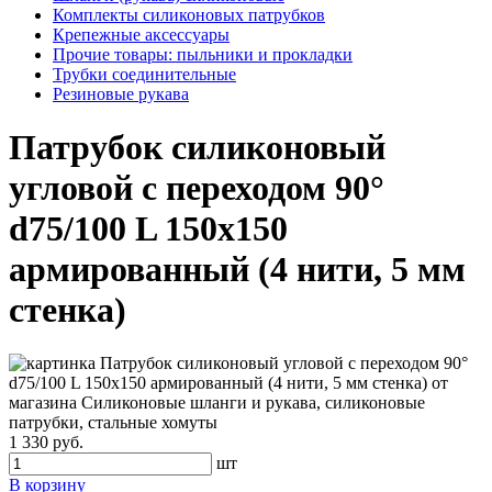
Комплекты силиконовых патрубков
Крепежные аксессуары
Прочие товары: пыльники и прокладки
Трубки соединительные
Резиновые рукава
Патрубок силиконовый
угловой с переходом 90°
d75/100 L 150x150
армированный (4 нити, 5 мм
стенка)
1 330 руб.
шт
В корзину