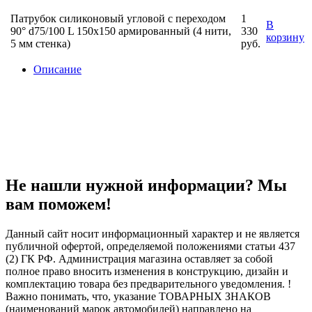
Патрубок силиконовый угловой с переходом
1
В
90° d75/100 L 150x150 армированный (4 нити,
330
корзину
5 мм стенка)
руб.
Описание
Не нашли нужной информации? Мы
вам поможем!
Данный сайт носит информационный характер и не является
публичной офертой, определяемой положениями статьи 437
(2) ГК РФ. Администрация магазина оставляет за собой
полное право вносить изменения в конструкцию, дизайн и
комплектацию товара без предварительного уведомления. !
Важно понимать, что, указание ТОВАРНЫХ ЗНАКОВ
(наименований марок автомобилей) направлено на