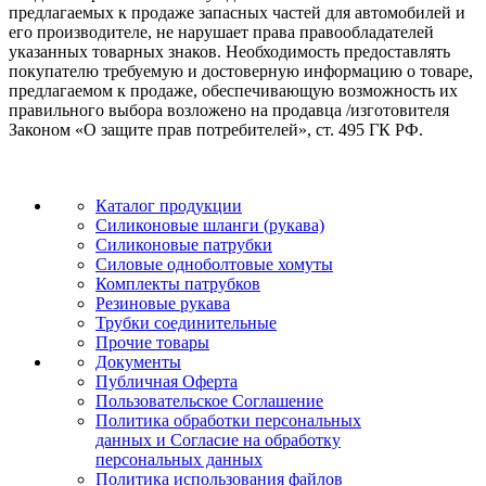
предлагаемых к продаже запасных частей для автомобилей и
его производителе, не нарушает права правообладателей
указанных товарных знаков. Необходимость предоставлять
покупателю требуемую и достоверную информацию о товаре,
предлагаемом к продаже, обеспечивающую возможность их
правильного выбора возложено на продавца /изготовителя
Законом «О защите прав потребителей», ст. 495 ГК РФ.
Каталог продукции
Силиконовые шланги (рукава)
Силиконовые патрубки
Силовые одноболтовые хомуты
Комплекты патрубков
Резиновые рукава
Трубки соединительные
Прочие товары
Документы
Публичная Оферта
Пользовательское Соглашение
Политика обработки персональных
данных и Согласие на обработку
персональных данных
Политика использования файлов