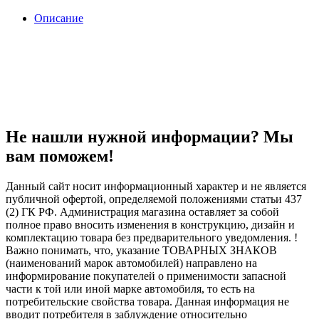
Описание
Не нашли нужной информации? Мы
вам поможем!
Данный сайт носит информационный характер и не является
публичной офертой, определяемой положениями статьи 437
(2) ГК РФ. Администрация магазина оставляет за собой
полное право вносить изменения в конструкцию, дизайн и
комплектацию товара без предварительного уведомления. !
Важно понимать, что, указание ТОВАРНЫХ ЗНАКОВ
(наименований марок автомобилей) направлено на
информирование покупателей о применимости запасной
части к той или иной марке автомобиля, то есть на
потребительские свойства товара. Данная информация не
вводит потребителя в заблуждение относительно