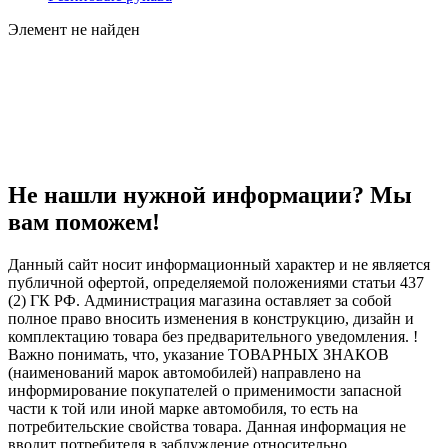
Элемент не найден
Не нашли нужной информации? Мы
вам поможем!
Данный сайт носит информационный характер и не является
публичной офертой, определяемой положениями статьи 437
(2) ГК РФ. Администрация магазина оставляет за собой
полное право вносить изменения в конструкцию, дизайн и
комплектацию товара без предварительного уведомления. !
Важно понимать, что, указание ТОВАРНЫХ ЗНАКОВ
(наименований марок автомобилей) направлено на
информирование покупателей о применимости запасной
части к той или иной марке автомобиля, то есть на
потребительские свойства товара. Данная информация не
вводит потребителя в заблуждение относительно