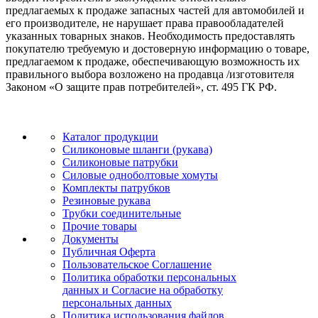
предлагаемых к продаже запасных частей для автомобилей и
его производителе, не нарушает права правообладателей
указанных товарных знаков. Необходимость предоставлять
покупателю требуемую и достоверную информацию о товаре,
предлагаемом к продаже, обеспечивающую возможность их
правильного выбора возложено на продавца /изготовителя
Законом «О защите прав потребителей», ст. 495 ГК РФ.
Каталог продукции
Силиконовые шланги (рукава)
Силиконовые патрубки
Силовые одноболтовые хомуты
Комплекты патрубков
Резиновые рукава
Трубки соединительные
Прочие товары
Документы
Публичная Оферта
Пользовательское Соглашение
Политика обработки персональных
данных и Согласие на обработку
персональных данных
Политика использования файлов