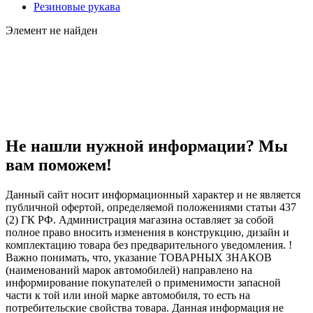
Резиновые рукава
Элемент не найден
Не нашли нужной информации? Мы
вам поможем!
Данный сайт носит информационный характер и не является
публичной офертой, определяемой положениями статьи 437
(2) ГК РФ. Администрация магазина оставляет за собой
полное право вносить изменения в конструкцию, дизайн и
комплектацию товара без предварительного уведомления. !
Важно понимать, что, указание ТОВАРНЫХ ЗНАКОВ
(наименований марок автомобилей) направлено на
информирование покупателей о применимости запасной
части к той или иной марке автомобиля, то есть на
потребительские свойства товара. Данная информация не