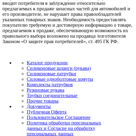
вводит потребителя в заблуждение относительно
предлагаемых к продаже запасных частей для автомобилей и
его производителе, не нарушает права правообладателей
указанных товарных знаков. Необходимость предоставлять
покупателю требуемую и достоверную информацию о товаре,
предлагаемом к продаже, обеспечивающую возможность их
правильного выбора возложено на продавца /изготовителя
Законом «О защите прав потребителей», ст. 495 ГК РФ.
Каталог продукции
Силиконовые шланги (рукава)
Силиконовые патрубки
Силовые одноболтовые хомуты
Комплекты патрубков
Резиновые рукава
Трубки соединительные
Прочие товары
Документы
Публичная Оферта
Пользовательское Соглашение
Политика обработки персональных
данных и Согласие на обработку
персональных данных