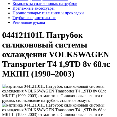
Комплекты силиконовых патрубков
Крепежные аксессуары
Прочие товары: пыльники и прокладки
Трубки соединительные
Резиновые рукава
044121101L Патрубок
силиконовый системы
охлаждения VOLKSWAGEN
Transporter T4 1,9TD 8v 68лс
МКПП (1990–2003)