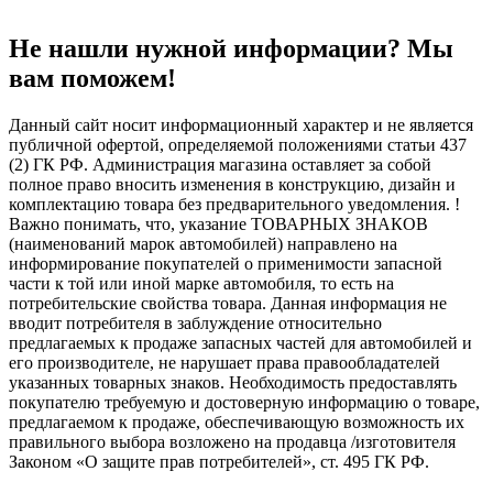
Не нашли нужной информации? Мы
вам поможем!
Данный сайт носит информационный характер и не является
публичной офертой, определяемой положениями статьи 437
(2) ГК РФ. Администрация магазина оставляет за собой
полное право вносить изменения в конструкцию, дизайн и
комплектацию товара без предварительного уведомления. !
Важно понимать, что, указание ТОВАРНЫХ ЗНАКОВ
(наименований марок автомобилей) направлено на
информирование покупателей о применимости запасной
части к той или иной марке автомобиля, то есть на
потребительские свойства товара. Данная информация не
вводит потребителя в заблуждение относительно
предлагаемых к продаже запасных частей для автомобилей и
его производителе, не нарушает права правообладателей
указанных товарных знаков. Необходимость предоставлять
покупателю требуемую и достоверную информацию о товаре,
предлагаемом к продаже, обеспечивающую возможность их
правильного выбора возложено на продавца /изготовителя
Законом «О защите прав потребителей», ст. 495 ГК РФ.