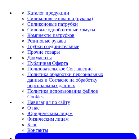
Каталог продукции
Силиконовые шланги (рукава)
Силиконовые патрубки
Силовые одноболтовые хомуты
Комплекты патрубков
Резиновые рукава
Трубки соединительные
Прочие товары
Документы
Публичная Оферта
Пользовательское Соглашение
Политика обработки персональных
данных и Согласие на обработку
персональных данных
Политика использования файлов
Cookies
Навигация по сайту
О нас
Юридическим лицам
Физическим лицам
Блог
Контакты
Запросить оптовый прайс-лист