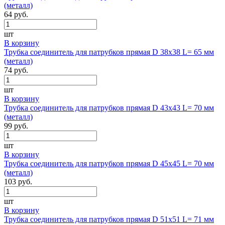
(металл)
64 руб.
шт
В корзину
Трубка соединитель для патрубков прямая D 38х38 L= 65 мм
(металл)
74 руб.
шт
В корзину
Трубка соединитель для патрубков прямая D 43х43 L= 70 мм
(металл)
99 руб.
шт
В корзину
Трубка соединитель для патрубков прямая D 45х45 L= 70 мм
(металл)
103 руб.
шт
В корзину
Трубка соединитель для патрубков прямая D 51х51 L= 71 мм