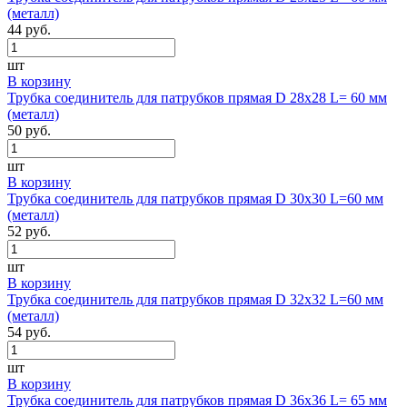
(металл)
44 руб.
шт
В корзину
Трубка соединитель для патрубков прямая D 28х28 L= 60 мм
(металл)
50 руб.
шт
В корзину
Трубка соединитель для патрубков прямая D 30х30 L=60 мм
(металл)
52 руб.
шт
В корзину
Трубка соединитель для патрубков прямая D 32х32 L=60 мм
(металл)
54 руб.
шт
В корзину
Трубка соединитель для патрубков прямая D 36х36 L= 65 мм