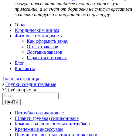
смогут обеспечить наиболее плотную затяжку и
прилегание, а за счет от бортовки не смогут врезаться
в стенки патрубка и порушить их структуру.
О нас
Юридическим лицам
Физическим лицам
Как оформить заказ
Оплата заказов
Доставка заказов
Гарантия и возврат
Блог
Контакты
Главная страница
Трубки соединительные
Трубка прямая
НАЙТИ
Патрубки силиконовые
Шланги (рукава) силиконовые
Комплекты силиконовых патрубков
Крепежные аксессуары
Прочие товары: пыльники и прокладки