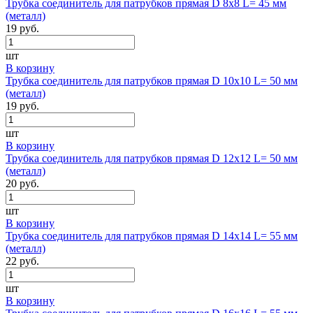
Трубка соединитель для патрубков прямая D 8х8 L= 45 мм
(металл)
19 руб.
шт
В корзину
Трубка соединитель для патрубков прямая D 10х10 L= 50 мм
(металл)
19 руб.
шт
В корзину
Трубка соединитель для патрубков прямая D 12х12 L= 50 мм
(металл)
20 руб.
шт
В корзину
Трубка соединитель для патрубков прямая D 14х14 L= 55 мм
(металл)
22 руб.
шт
В корзину