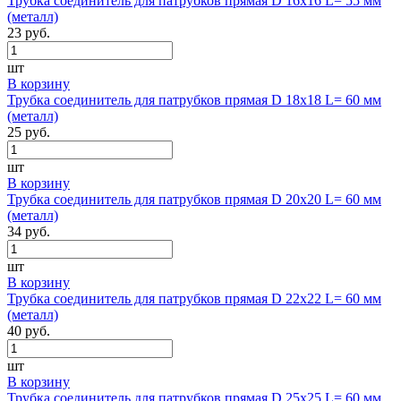
Трубка соединитель для патрубков прямая D 16х16 L= 55 мм
(металл)
23 руб.
шт
В корзину
Трубка соединитель для патрубков прямая D 18х18 L= 60 мм
(металл)
25 руб.
шт
В корзину
Трубка соединитель для патрубков прямая D 20х20 L= 60 мм
(металл)
34 руб.
шт
В корзину
Трубка соединитель для патрубков прямая D 22х22 L= 60 мм
(металл)
40 руб.
шт
В корзину
Трубка соединитель для патрубков прямая D 25х25 L= 60 мм