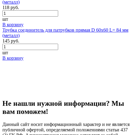
(металл)
118 руб.
шт
В корзину
Трубка соединитель для патрубков прямая D 60х60 L= 84 мм
(металл)
145 руб.
шт
В корзину
Не нашли нужной информации? Мы
вам поможем!
Данный сайт носит информационный характер и не является
публичной офертой, определяемой положениями статьи 437