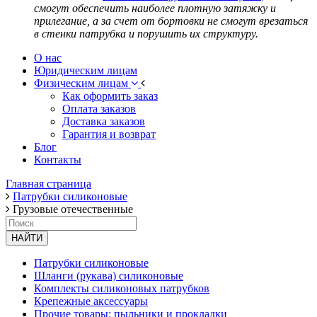
смогут обеспечить наиболее плотную затяжку и
прилегание, а за счет от бортовки не смогут врезаться
в стенки патрубка и порушить их структуру.
О нас
Юридическим лицам
Физическим лицам
Как оформить заказ
Оплата заказов
Доставка заказов
Гарантия и возврат
Блог
Контакты
Главная страница
Патрубки силиконовые
Грузовые отечественные
НАЙТИ
Патрубки силиконовые
Шланги (рукава) силиконовые
Комплекты силиконовых патрубков
Крепежные аксессуары
Прочие товары: пыльники и прокладки