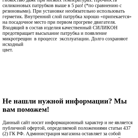
силиконовых патрубков выше в 5 раз! (*по сравнению с
резиновыми). При установке необязательно использовать
герметик. Внутренний слой патрубка хорошо «припекается»
на посадочное место при первом прогреве двигателя.
Входящий в состав изделия качественный СИЛИКОН
предотвращает высыхание патрубка и появление
микротрещин в процессе эксплуатации. Долго сохраняют
исходный
цвет.
Не нашли нужной информации? Мы
вам поможем!
Данный сайт носит информационный характер и не является
публичной офертой, определяемой положениями статьи 437
(2) ГК РФ. Администрация магазина оставляет за собой