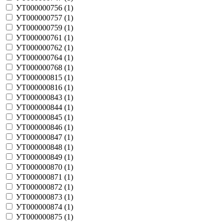
УТ000000756 (
1
)
УТ000000757 (
1
)
УТ000000759 (
1
)
УТ000000761 (
1
)
УТ000000762 (
1
)
УТ000000764 (
1
)
УТ000000768 (
1
)
УТ000000815 (
1
)
УТ000000816 (
1
)
УТ000000843 (
1
)
УТ000000844 (
1
)
УТ000000845 (
1
)
УТ000000846 (
1
)
УТ000000847 (
1
)
УТ000000848 (
1
)
УТ000000849 (
1
)
УТ000000870 (
1
)
УТ000000871 (
1
)
УТ000000872 (
1
)
УТ000000873 (
1
)
УТ000000874 (
1
)
УТ000000875 (
1
)