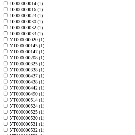
10000000014 (
1
)
10000000016 (
1
)
10000000023 (
1
)
10000000030 (
1
)
10000000032 (
1
)
10000000033 (
1
)
УТ000000020 (
1
)
УТ000000145 (
1
)
УТ000000147 (
1
)
УТ000000208 (
1
)
УТ000000325 (
1
)
УТ000000338 (
1
)
УТ000000437 (
1
)
УТ000000438 (
1
)
УТ000000442 (
1
)
УТ000000490 (
1
)
УТ000000514 (
1
)
УТ000000524 (
1
)
УТ000000525 (
1
)
УТ000000530 (
1
)
УТ000000531 (
1
)
УТ000000532 (
1
)