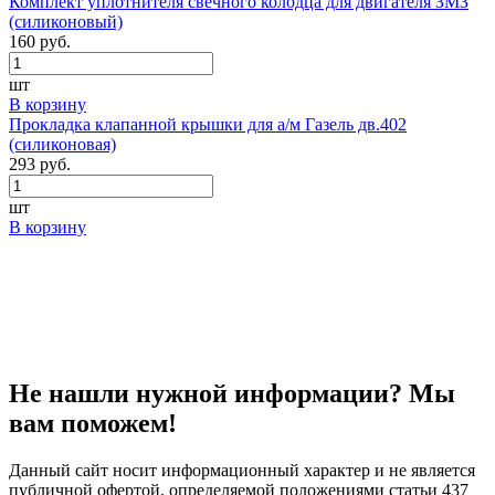
Комплект уплотнителя свечного колодца для двигателя ЗМЗ
(силиконовый)
160 руб.
шт
В корзину
Прокладка клапанной крышки для а/м Газель дв.402
(силиконовая)
293 руб.
шт
В корзину
Не нашли нужной информации? Мы
вам поможем!
Данный сайт носит информационный характер и не является
публичной офертой, определяемой положениями статьи 437