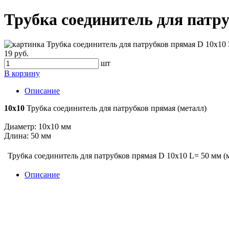
Трубка соединитель для патру
19 руб.
шт
В корзину
Описание
10х10
Трубка соединитель для патрубков прямая (металл)
Диаметр: 10х10 мм
Длина: 50 мм
Трубка соединитель для патрубков прямая D 10х10 L= 50 мм (
Описание