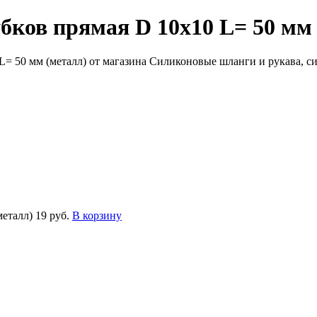
бков прямая D 10х10 L= 50 мм
металл)
19 руб.
В корзину