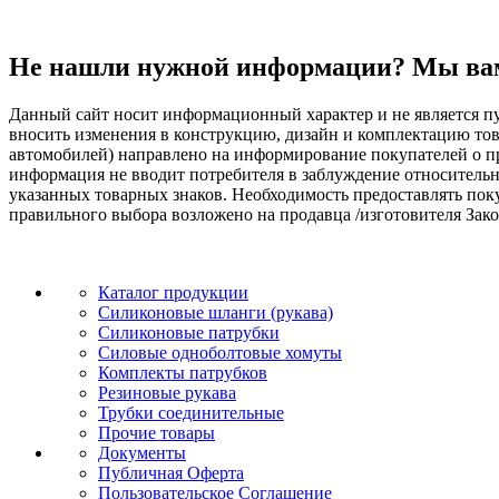
Не нашли нужной информации? Мы ва
Данный сайт носит информационный характер и не является пу
вносить изменения в конструкцию, дизайн и комплектацию т
автомобилей) направлено на информирование покупателей о при
информация не вводит потребителя в заблуждение относительн
указанных товарных знаков. Необходимость предоставлять по
правильного выбора возложено на продавца /изготовителя Зако
Каталог продукции
Силиконовые шланги (рукава)
Силиконовые патрубки
Силовые одноболтовые хомуты
Комплекты патрубков
Резиновые рукава
Трубки соединительные
Прочие товары
Документы
Публичная Оферта
Пользовательское Соглашение