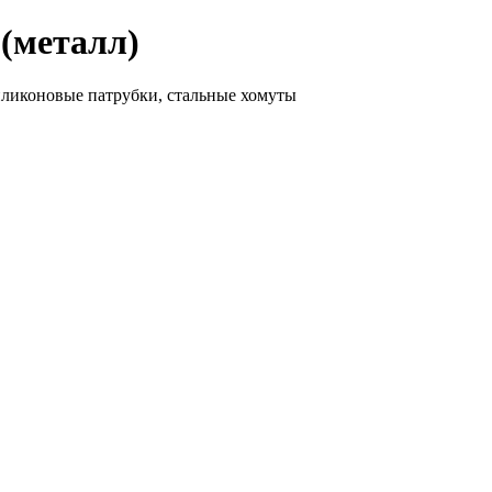
 (металл)