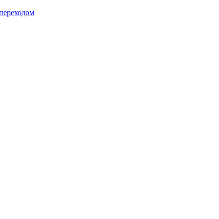
 переходом