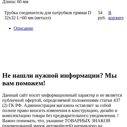
Длина: 60 мм
Трубка соединитель для патрубков прямая D
54
В
32х32 L=60 мм (металл)
руб.
корзину
Описание
Не нашли нужной информации? Мы
вам поможем!
Данный сайт носит информационный характер и не является
публичной офертой, определяемой положениями статьи 437
(2) ГК РФ. Администрация магазина оставляет за собой
полное право вносить изменения в конструкцию, дизайн и
комплектацию товара без предварительного уведомления. !
Важно понимать, что, указание ТОВАРНЫХ ЗНАКОВ
(наименований марок автомобилей) направлено на