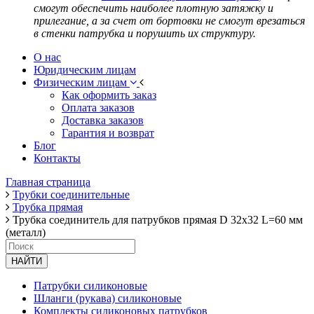
смогут обеспечить наиболее плотную затяжку и
прилегание, а за счет от бортовки не смогут врезаться
в стенки патрубка и порушить их структуру.
О нас
Юридическим лицам
Физическим лицам
Как оформить заказ
Оплата заказов
Доставка заказов
Гарантия и возврат
Блог
Контакты
Главная страница
Трубки соединительные
Трубка прямая
Трубка соединитель для патрубков прямая D 32х32 L=60 мм
(металл)
НАЙТИ
Патрубки силиконовые
Шланги (рукава) силиконовые
Комплекты силиконовых патрубков