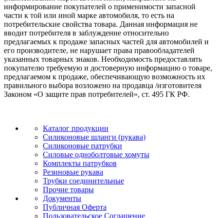
информирование покупателей о применимости запасной
части к той или иной марке автомобиля, то есть на
потребительские свойства товара. Данная информация не
вводит потребителя в заблуждение относительно
предлагаемых к продаже запасных частей для автомобилей и
его производителе, не нарушает права правообладателей
указанных товарных знаков. Необходимость предоставлять
покупателю требуемую и достоверную информацию о товаре,
предлагаемом к продаже, обеспечивающую возможность их
правильного выбора возложено на продавца /изготовителя
Законом «О защите прав потребителей», ст. 495 ГК РФ.
Каталог продукции
Силиконовые шланги (рукава)
Силиконовые патрубки
Силовые одноболтовые хомуты
Комплекты патрубков
Резиновые рукава
Трубки соединительные
Прочие товары
Документы
Публичная Оферта
Пользовательское Соглашение