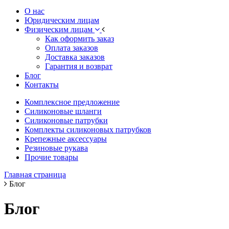
О нас
Юридическим лицам
Физическим лицам
Как оформить заказ
Оплата заказов
Доставка заказов
Гарантия и возврат
Блог
Контакты
Комплексное предложение
Силиконовые шланги
Силиконовые патрубки
Комплекты силиконовых патрубков
Крепежные аксессуары
Резиновые рукава
Прочие товары
Главная страница
Блог
Блог