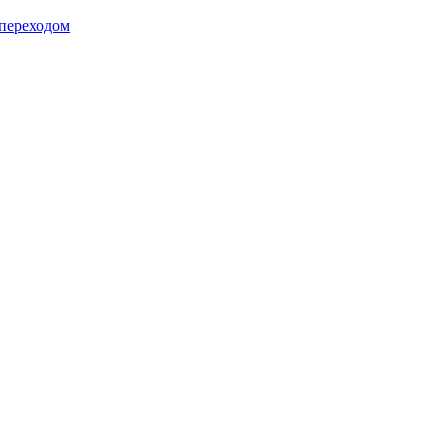
 переходом