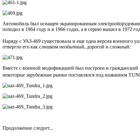
Автомобиль был оснащен экранированным электрооборудование
походил в 1964 году и в 1966 годах, а в серию вышел в 1972 го
Наряду с УАЗ-469 существовала и еще одна версия военного у
отвергло его как слишком необычный, дорогой и сложный:
Вместе с военной модификацией был построен и гражданский «
некоторые зарубежные рынки поставлялся под названием TU
Продолжение следует...