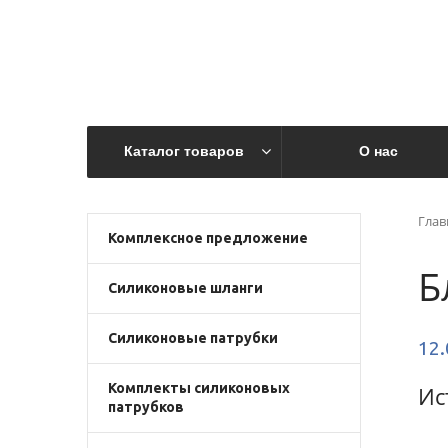
Каталог товаров
О нас
Глав
Комплексное предложение
Б
Силиконовые шланги
Силиконовые патрубки
12.
Комплекты силиконовых
Ис
патрубков