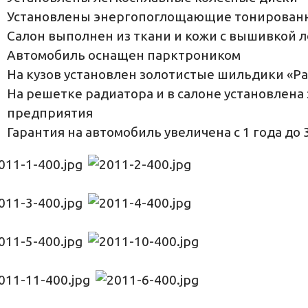
Установлены энергопоглощающие тонированны
Салон выполнен из ткани и кожи с вышивкой ло
Автомобиль оснащен парктроником
На кузов установлен золотистые шильдики «Patr
На решетке радиатора и в салоне установлена
предприятия
Гарантия на автомобиль увеличена с 1 года до 