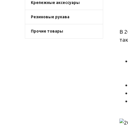
Крепежные аксессуары
Резиновые рукава
В 2
Прочие товары
так