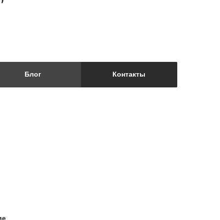
Блог
Контакты
ие