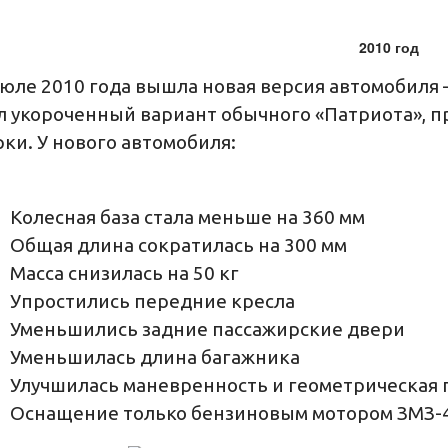
2010 год
юле 2010 года вышла новая версия автомобиля 
л укороченный вариант обычного «Патриота», 
ки. У нового автомобиля:
Колесная база стала меньше на 360 мм
Общая длина сократилась на 300 мм
Масса снизилась на 50 кг
Упростились передние кресла
Уменьшились задние пассажирские двери
Уменьшилась длина багажника
Улучшилась маневренность и геометрическая
Оснащение только бензиновым мотором ЗМЗ-40