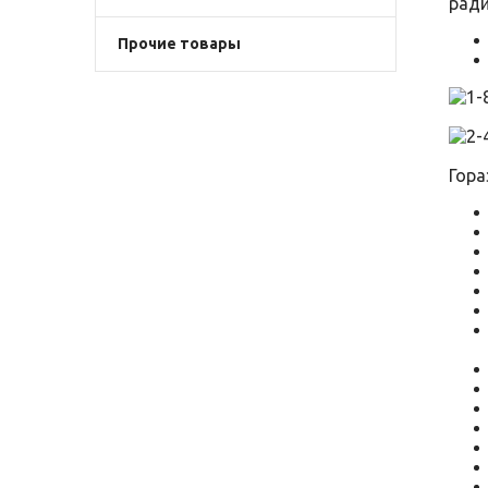
ради
Прочие товары
Гора