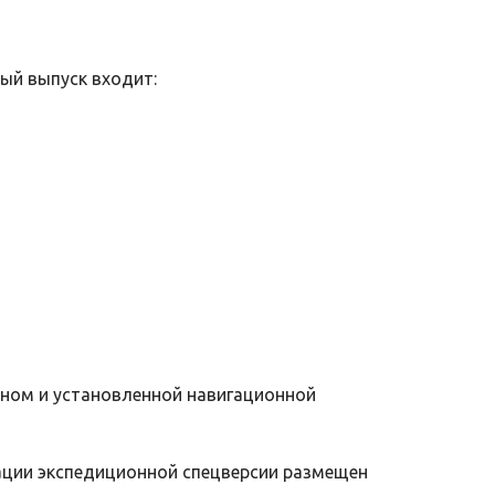
ый выпуск входит:
ном и установленной навигационной
ции экспедиционной спецверсии размещен