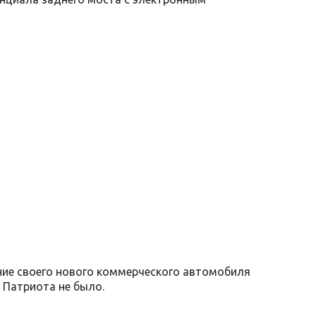
ние своего нового коммерческого автомобиля
 Патриота не было.