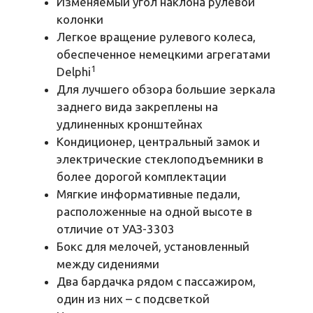
Изменяемый угол наклона рулевой
колонки
Легкое вращение рулевого колеса,
обеспеченное немецкими агрегатами
1
Delphi
Для лучшего обзора большие зеркала
заднего вида закреплены на
удлиненных кронштейнах
Кондиционер, центральный замок и
электрические стеклоподъемники в
более дорогой комплектации
Мягкие информативные педали,
расположенные на одной высоте в
отличие от УАЗ-3303
Бокс для мелочей, установленный
между сидениями
Два бардачка рядом с пассажиром,
один из них – с подсветкой