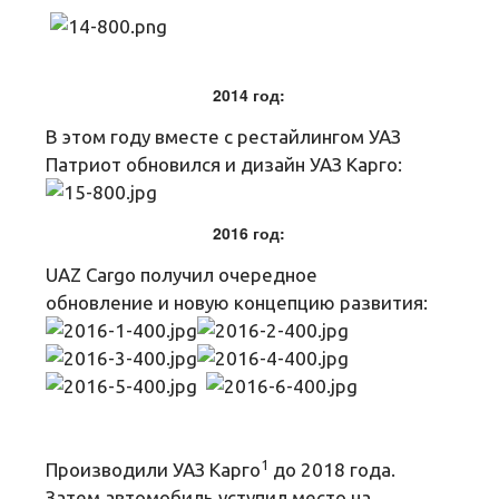
2014 год:
В этом году вместе с рестайлингом УАЗ
Патриот обновился и дизайн УАЗ Карго:
2016 год:
UAZ Cargo получил очередное
обновление и новую концепцию развития:
1
Производили УАЗ Карго
до 2018 года.
Затем автомобиль уступил место на