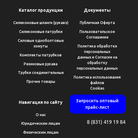
Каталог продукции
Документы
Силиконовые шланги (рукава)
Публичная Оферта
Силиконовые патрубки
Пользовательское
Соглашение
Силовые одноболтовые
хомуты
Политика обработки
персональных
Комплекты патрубков
данных и Согласие на
обработку
Резиновые рукава
персональных данных
Трубки соединительные
Политика использования
Прочие товары
файлов
Cookies
Запросить оптовый
Навигация по сайту
прайс-лист
О нас
8 (831) 419 19 84
Юридическим лицам
Физическим лицам