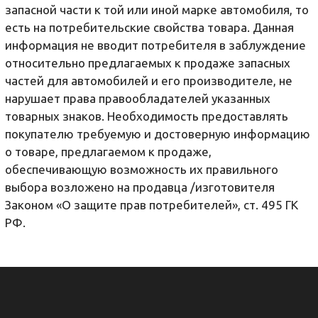
запасной части к той или иной марке автомобиля, то
есть на потребительские свойства товара. Данная
информация не вводит потребителя в заблуждение
относительно предлагаемых к продаже запасных
частей для автомобилей и его производителе, не
нарушает права правообладателей указанных
товарных знаков. Необходимость предоставлять
покупателю требуемую и достоверную информацию
о товаре, предлагаемом к продаже,
обеспечивающую возможность их правильного
выбора возложено на продавца /изготовителя
Законом «О защите прав потребителей», ст. 495 ГК
РФ.