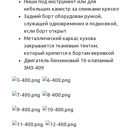
Ниши под инструмент или для
небольших канистр за спинками кресел
Задний борт оборудован ручкой,
служащей одновременно и подножкой,
если борт открыт
Металлический каркас кузова
закрывается тканевым тентом,
который крепится к бортам веревкой
Двигатель бензиновый 16-клапанный
ЗМЗ-409