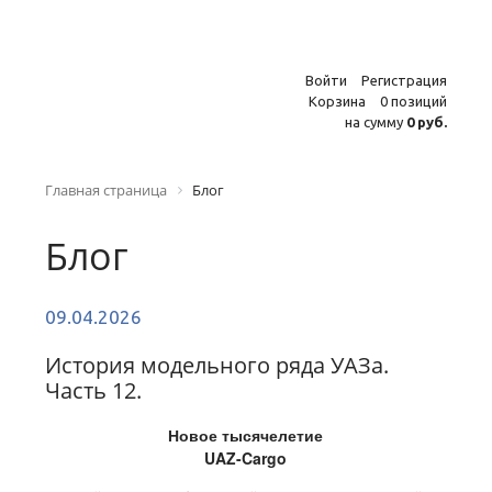
Войти
Регистрация
Корзина
0 позиций
на сумму
0 руб.
Главная страница
Блог
Блог
09.04.2026
История модельного ряда УАЗа.
Часть 12.
Новое тысячелетие
UAZ
-
Cargo