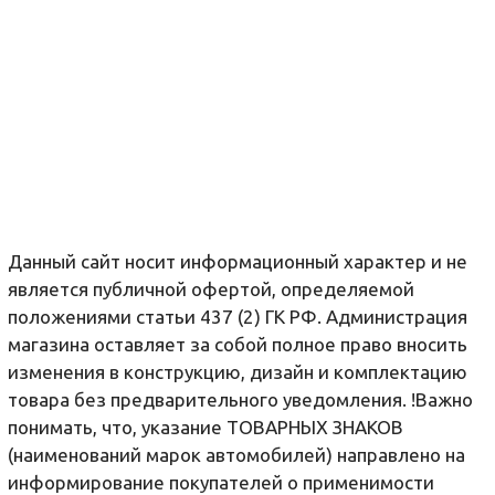
Не нашли нужной
информации? Мы вам
поможем!
Данный сайт носит информационный характер и не
является публичной офертой, определяемой
положениями статьи 437 (2) ГК РФ. Администрация
магазина оставляет за собой полное право вносить
изменения в конструкцию, дизайн и комплектацию
товара без предварительного уведомления. !Важно
понимать, что, указание ТОВАРНЫХ ЗНАКОВ
(наименований марок автомобилей) направлено на
информирование покупателей о применимости