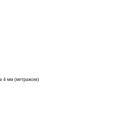
а 4 мм (метражом)