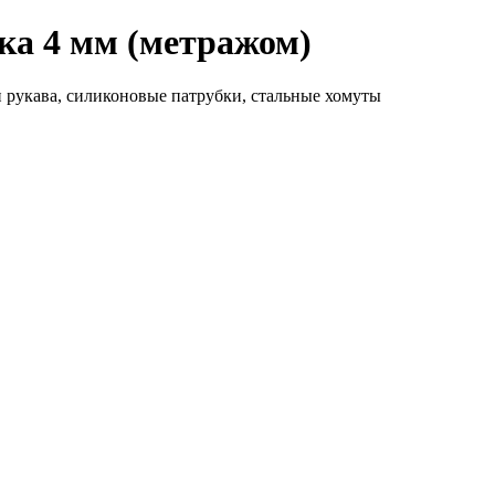
ка 4 мм (метражом)