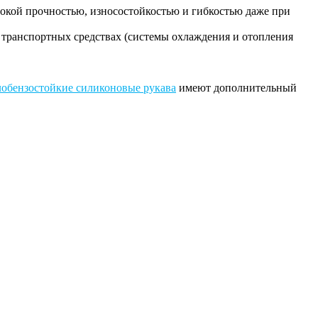
кой прочностью, износостойкостью и гибкостью даже при
 транспортных средствах (системы охлаждения и отопления
обензостойкие силиконовые рукава
имеют дополнительный