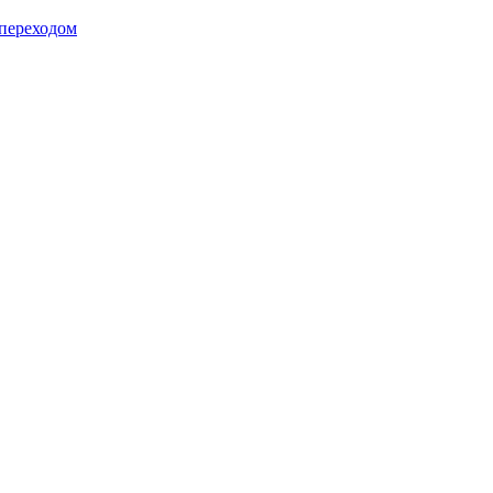
 переходом