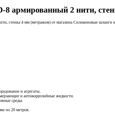
-8 армированный 2 нити, стен
рудование и агрегаты.
замерзающие и антикоррозийные жидкости.
сивные среды.
ми по 20 метров.