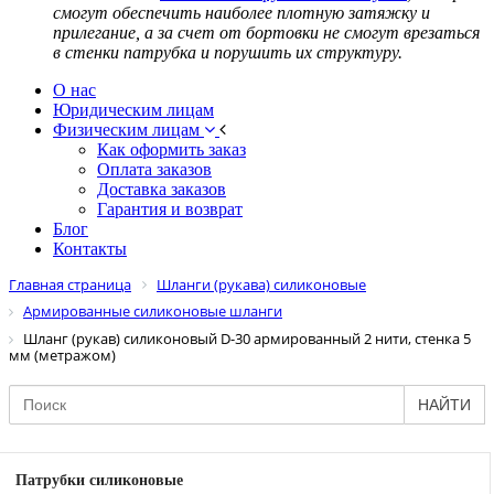
смогут обеспечить наиболее плотную затяжку и
прилегание, а за счет от бортовки не смогут врезаться
в стенки патрубка и порушить их структуру.
О нас
Юридическим лицам
Физическим лицам
Как оформить заказ
Оплата заказов
Доставка заказов
Гарантия и возврат
Блог
Контакты
Главная страница
Шланги (рукава) силиконовые
Армированные силиконовые шланги
Шланг (рукав) силиконовый D-30 армированный 2 нити, стенка 5
мм (метражом)
НАЙТИ
Патрубки силиконовые