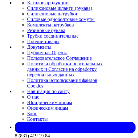
Каталог продукции
Силиконовые шланги (рукава)
Силиконовые патрубки
Силовые одноболтовые хомуты
Комплекты патрубков
Резиновые рукава
Трубки соединительные
Прочие товары
Документы
Публичная Оферта
Пользовательское Соглашение
Политика обработки персональных
данных и Согласие на обработку
персональных данных
Политика использования файлов
Cookies
Навигация по сайту
О нас
Юридическим лицам
Физическим лицам
Блог
Контакты
Запросить оптовый прайс-лист
8 (831) 419 19 84