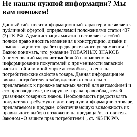
Не нашли нужной информации? Мы
вам поможем!
Данный сайт носит информационный характер и не является
публичной офертой, определяемой положениями статьи 437
(2) ГК РФ. Администрация магазина оставляет за собой
полное право вносить изменения в конструкцию, дизайн и
комплектацию товара без предварительного уведомления. !
Важно понимать, что, указание ТОВАРНЫХ ЗНАКОВ
(наименований марок автомобилей) направлено на
информирование покупателей о применимости запасной
части к той или иной марке автомобиля, то есть на
потребительские свойства товара. Данная информация не
вводит потребителя в заблуждение относительно
предлагаемых к продаже запасных частей для автомобилей и
его производителе, не нарушает права правообладателей
указанных товарных знаков. Необходимость предоставлять
покупателю требуемую и достоверную информацию о товаре,
предлагаемом к продаже, обеспечивающую возможность их
правильного выбора возложено на продавца /изготовителя
Законом «О защите прав потребителей», ст. 495 ГК РФ.