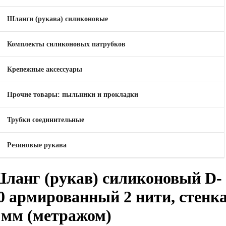
Шланги (рукава) силиконовые
Комплекты силиконовых патрубков
Крепежные аксессуары
Прочие товары: пыльники и прокладки
Трубки соединительные
Резиновые рукава
ланг (рукав) силиконовый D-
0 армированный 2 нити, стенк
 мм (метражом)