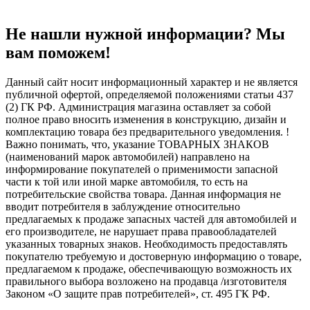
Не нашли нужной информации? Мы
вам поможем!
Данный сайт носит информационный характер и не является
публичной офертой, определяемой положениями статьи 437
(2) ГК РФ. Администрация магазина оставляет за собой
полное право вносить изменения в конструкцию, дизайн и
комплектацию товара без предварительного уведомления. !
Важно понимать, что, указание ТОВАРНЫХ ЗНАКОВ
(наименований марок автомобилей) направлено на
информирование покупателей о применимости запасной
части к той или иной марке автомобиля, то есть на
потребительские свойства товара. Данная информация не
вводит потребителя в заблуждение относительно
предлагаемых к продаже запасных частей для автомобилей и
его производителе, не нарушает права правообладателей
указанных товарных знаков. Необходимость предоставлять
покупателю требуемую и достоверную информацию о товаре,
предлагаемом к продаже, обеспечивающую возможность их
правильного выбора возложено на продавца /изготовителя
Законом «О защите прав потребителей», ст. 495 ГК РФ.