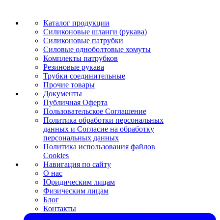
Каталог продукции
Силиконовые шланги (рукава)
Силиконовые патрубки
Силовые одноболтовые хомуты
Комплекты патрубков
Резиновые рукава
Трубки соединительные
Прочие товары
Документы
Публичная Оферта
Пользовательское Соглашение
Политика обработки персональных
данных и Согласие на обработку
персональных данных
Политика использования файлов
Cookies
Навигация по сайту
О нас
Юридическим лицам
Физическим лицам
Блог
Контакты