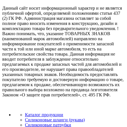
Данный сайт носит информационный характер и не является
публичной офертой, определяемой положениями статьи 437
(2) ГК РФ. Администрация магазина оставляет за собой
полное право вносить изменения в конструкцию, дизайн и
комплектацию товара без предварительного уведомления. !
Важно понимать, что, указание ТОВАРНЫХ ЗНАКОВ
(наименований марок автомобилей) направлено на
информирование покупателей о применимости запасной
части к той или иной марке автомобиля, то есть на
потребительские свойства товара. Данная информация не
вводит потребителя в заблуждение относительно
предлагаемых к продаже запасных частей для автомобилей и
его производителе, не нарушает права правообладателей
указанных товарных знаков. Необходимость предоставлять
покупателю требуемую и достоверную информацию о товаре,
предлагаемом к продаже, обеспечивающую возможность их
правильного выбора возложено на продавца /изготовителя
Законом «О защите прав потребителей», ст. 495 ГК РФ.
Каталог продукции
Силиконовые шланги (рукава)
Силиконовые патрубки