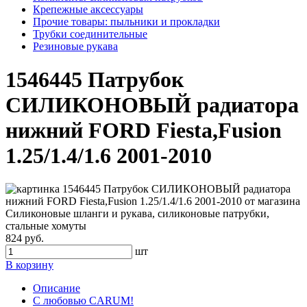
Крепежные аксессуары
Прочие товары: пыльники и прокладки
Трубки соединительные
Резиновые рукава
1546445 Патрубок
СИЛИКОНОВЫЙ радиатора
нижний FORD Fiesta,Fusion
1.25/1.4/1.6 2001-2010
824 руб.
шт
В корзину
Описание
С любовью CARUM!