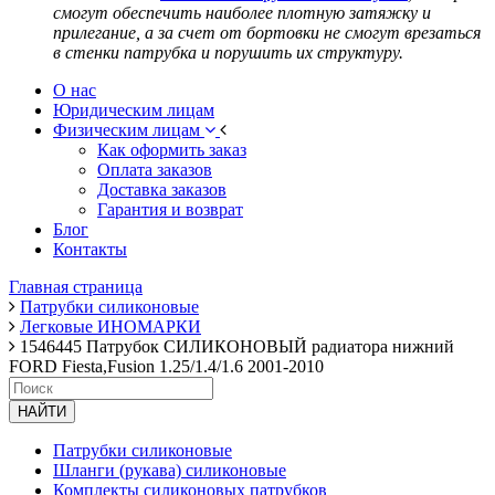
смогут обеспечить наиболее плотную затяжку и
прилегание, а за счет от бортовки не смогут врезаться
в стенки патрубка и порушить их структуру.
О нас
Юридическим лицам
Физическим лицам
Как оформить заказ
Оплата заказов
Доставка заказов
Гарантия и возврат
Блог
Контакты
Главная страница
Патрубки силиконовые
Легковые ИНОМАРКИ
1546445 Патрубок СИЛИКОНОВЫЙ радиатора нижний
FORD Fiesta,Fusion 1.25/1.4/1.6 2001-2010
НАЙТИ
Патрубки силиконовые
Шланги (рукава) силиконовые
Комплекты силиконовых патрубков