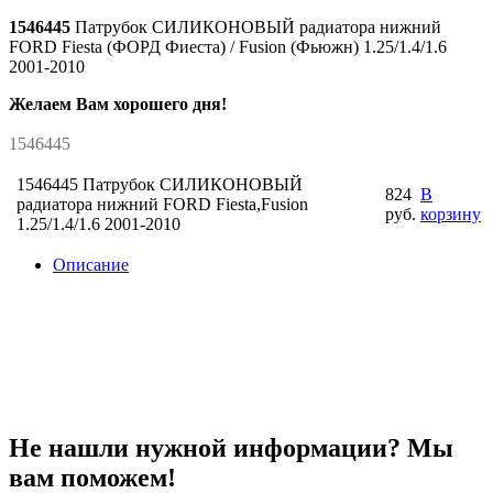
1546445
Патрубок СИЛИКОНОВЫЙ радиатора нижний
FORD Fiesta (ФОРД Фиеста) / Fusion (Фьюжн) 1.25/1.4/1.6
2001-2010
Желаем Вам хорошего дня!
1546445
1546445 Патрубок СИЛИКОНОВЫЙ
824
В
радиатора нижний FORD Fiesta,Fusion
руб.
корзину
1.25/1.4/1.6 2001-2010
Описание
Не нашли нужной информации? Мы
вам поможем!