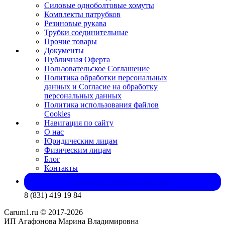
Силовые одноболтовые хомуты
Комплекты патрубков
Резиновые рукава
Трубки соединительные
Прочие товары
Документы
Публичная Оферта
Пользовательское Соглашение
Политика обработки персональных
данных и Согласие на обработку
персональных данных
Политика использования файлов
Cookies
Навигация по сайту
О нас
Юридическим лицам
Физическим лицам
Блог
Контакты
Запросить оптовый прайс-лист
8 (831) 419 19 84
Carum1.ru © 2017-2026
ИП Агафонова Марина Владимировна