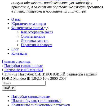
смогут обеспечить наиболее плотную затяжку и
прилегание, а за счет от бортовки не смогут врезаться
в стенки патрубка и порушить их структуру.
О нас
Юридическим лицам
Физическим лицам
Как оформить заказ
Оплата заказов
Доставка заказов
Гарантия и возврат
Блог
Контакты
Главная страница
Патрубки силиконовые
Легковые ИНОМАРКИ
1147782 Патрубок СИЛИКОНОВЫЙ радиатора верхний
FORD Mondeo III 1.8/2.0 16 v 2000-2007
НАЙТИ
Патрубки силиконовые
Шланги (рукава) силиконовые
Комплекты силиконовых патрубков