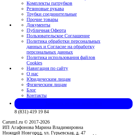
Комплекты патрубков
Резиновые рукава
Трубки соединительные
Прочие товары
Документы
Публичная Оферта
Пользовательское Соглашение
Политика обработки персональных
данных и Согласие на обработку
персональных данных
Политика использования файлов
Cookies
Навигация по сайту
О нас
Юридическим лицам
Физическим лицам
Блог
Контакты
Запросить оптовый прайс-лист
8 (831) 419 19 84
Carum1.ru © 2017-2026
ИП Агафонова Марина Владимировна
Нижний Новгород, ул. Гурьевская, д. 47