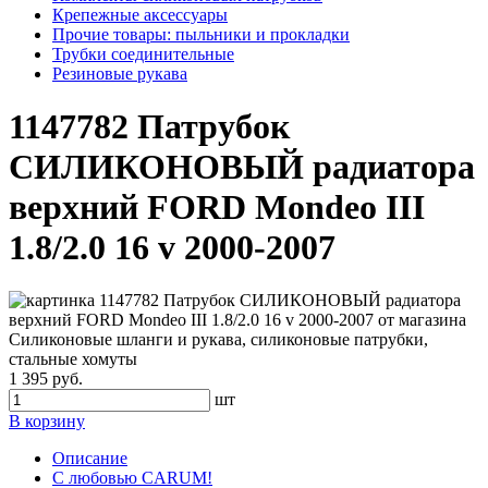
Крепежные аксессуары
Прочие товары: пыльники и прокладки
Трубки соединительные
Резиновые рукава
1147782 Патрубок
СИЛИКОНОВЫЙ радиатора
верхний FORD Mondeo III
1.8/2.0 16 v 2000-2007
1 395 руб.
шт
В корзину
Описание
С любовью CARUM!