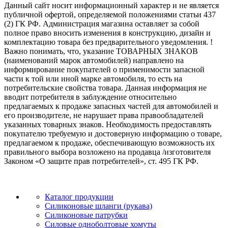
Данный сайт носит информационный характер и не является
публичной офертой, определяемой положениями статьи 437
(2) ГК РФ. Администрация магазина оставляет за собой
полное право вносить изменения в конструкцию, дизайн и
комплектацию товара без предварительного уведомления. !
Важно понимать, что, указание ТОВАРНЫХ ЗНАКОВ
(наименований марок автомобилей) направлено на
информирование покупателей о применимости запасной
части к той или иной марке автомобиля, то есть на
потребительские свойства товара. Данная информация не
вводит потребителя в заблуждение относительно
предлагаемых к продаже запасных частей для автомобилей и
его производителе, не нарушает права правообладателей
указанных товарных знаков. Необходимость предоставлять
покупателю требуемую и достоверную информацию о товаре,
предлагаемом к продаже, обеспечивающую возможность их
правильного выбора возложено на продавца /изготовителя
Законом «О защите прав потребителей», ст. 495 ГК РФ.
Каталог продукции
Силиконовые шланги (рукава)
Силиконовые патрубки
Силовые одноболтовые хомуты