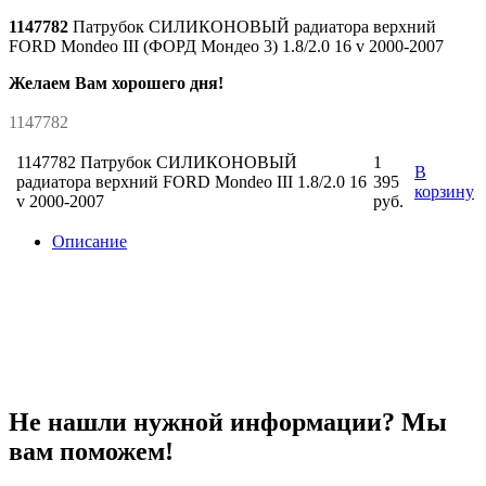
1147782
Патрубок СИЛИКОНОВЫЙ радиатора верхний
FORD Mondeo III (ФОРД Мондео 3) 1.8/2.0 16 v 2000-2007
Желаем Вам хорошего дня!
1147782
1147782 Патрубок СИЛИКОНОВЫЙ
1
В
радиатора верхний FORD Mondeo III 1.8/2.0 16
395
корзину
v 2000-2007
руб.
Описание
Не нашли нужной информации? Мы
вам поможем!