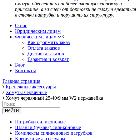
смогут обеспечить наиболее плотную затяжку и
прилегание, а за счет от бортовки не смогут врезаться
в стенки патрубка и порушить их структуру.
О нас
Юридическим лицам
Физическим лицам
Как оформить заказ
Оплата заказов
Доставка заказов
Гарантия и возврат
Блог
Контакты
Главная страница
Крепежные аксессуары
Хомуты червячные
Хомут червячный 25-40/9 мм W2 нержавейка
НАЙТИ
Патрубки силиконовые
Шланги (рукава) силиконовые
Комплекты силиконовых патрубков
Крепежные аксессуары