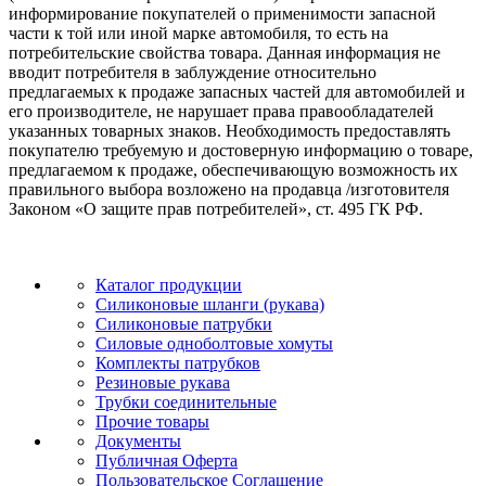
информирование покупателей о применимости запасной
части к той или иной марке автомобиля, то есть на
потребительские свойства товара. Данная информация не
вводит потребителя в заблуждение относительно
предлагаемых к продаже запасных частей для автомобилей и
его производителе, не нарушает права правообладателей
указанных товарных знаков. Необходимость предоставлять
покупателю требуемую и достоверную информацию о товаре,
предлагаемом к продаже, обеспечивающую возможность их
правильного выбора возложено на продавца /изготовителя
Законом «О защите прав потребителей», ст. 495 ГК РФ.
Каталог продукции
Силиконовые шланги (рукава)
Силиконовые патрубки
Силовые одноболтовые хомуты
Комплекты патрубков
Резиновые рукава
Трубки соединительные
Прочие товары
Документы
Публичная Оферта
Пользовательское Соглашение