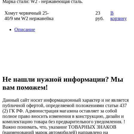
Марка стали: W2 - нержавеющая сталь.
Хомут червячный 25-
23
В
40/9 мм W2 нержавейка
руб.
корзину
Описание
Не нашли нужной информации? Мы
вам поможем!
Данный сайт носит информационный характер и не является
публичной офертой, определяемой положениями статьи 437
(2) ГК РФ. Администрация магазина оставляет за собой
полное право вносить изменения в конструкцию, дизайн и
комплектацию товара без предварительного уведомления. !
Важно понимать, что, указание ТОВАРНЫХ ЗНАКОВ
(наименований марок автомобилей) направлено на