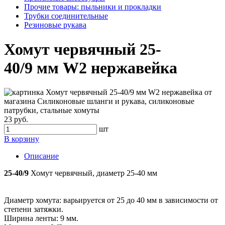
Прочие товары: пыльники и прокладки
Трубки соединительные
Резиновые рукава
Хомут червячный 25-
40/9 мм W2 нержавейка
23 руб.
шт
В корзину
Описание
25-40/9
Хомут червячный, диаметр 25-40 мм
Диаметр хомута: варьируется от 25 до 40 мм в зависимости от
степени затяжки.
Ширина ленты: 9 мм.