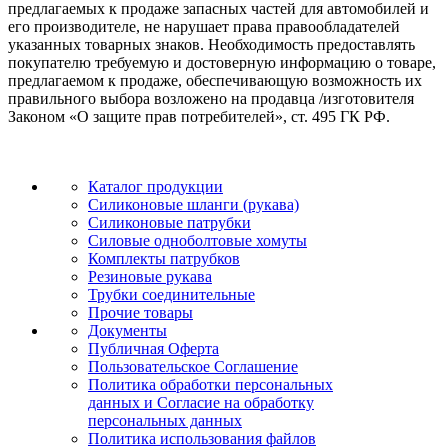
предлагаемых к продаже запасных частей для автомобилей и
его производителе, не нарушает права правообладателей
указанных товарных знаков. Необходимость предоставлять
покупателю требуемую и достоверную информацию о товаре,
предлагаемом к продаже, обеспечивающую возможность их
правильного выбора возложено на продавца /изготовителя
Законом «О защите прав потребителей», ст. 495 ГК РФ.
Каталог продукции
Силиконовые шланги (рукава)
Силиконовые патрубки
Силовые одноболтовые хомуты
Комплекты патрубков
Резиновые рукава
Трубки соединительные
Прочие товары
Документы
Публичная Оферта
Пользовательское Соглашение
Политика обработки персональных
данных и Согласие на обработку
персональных данных
Политика использования файлов