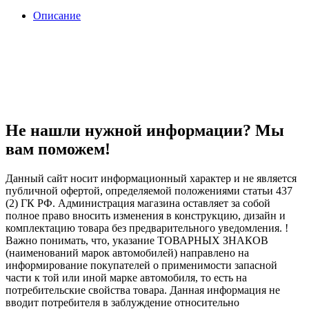
Описание
Не нашли нужной информации? Мы
вам поможем!
Данный сайт носит информационный характер и не является
публичной офертой, определяемой положениями статьи 437
(2) ГК РФ. Администрация магазина оставляет за собой
полное право вносить изменения в конструкцию, дизайн и
комплектацию товара без предварительного уведомления. !
Важно понимать, что, указание ТОВАРНЫХ ЗНАКОВ
(наименований марок автомобилей) направлено на
информирование покупателей о применимости запасной
части к той или иной марке автомобиля, то есть на
потребительские свойства товара. Данная информация не
вводит потребителя в заблуждение относительно