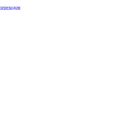
 переходом