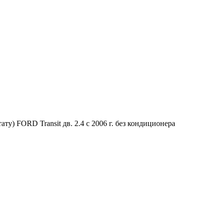
у) FORD Transit дв. 2.4 с 2006 г. без кондиционера