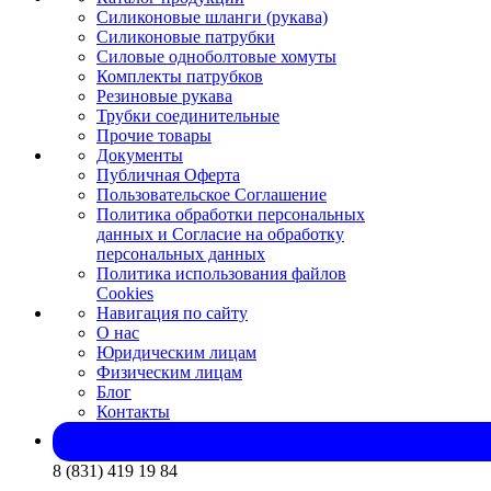
Силиконовые шланги (рукава)
Силиконовые патрубки
Силовые одноболтовые хомуты
Комплекты патрубков
Резиновые рукава
Трубки соединительные
Прочие товары
Документы
Публичная Оферта
Пользовательское Соглашение
Политика обработки персональных
данных и Согласие на обработку
персональных данных
Политика использования файлов
Cookies
Навигация по сайту
О нас
Юридическим лицам
Физическим лицам
Блог
Контакты
8 (831) 419 19 84