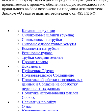
предлагаемом к продаже, обеспечивающую возможность их
правильного выбора возложено на продавца /изготовителя
Законом «О защите прав потребителей», ст. 495 ГК РФ.
Каталог продукции
Силиконовые шланги (рукава)
Силиконовые патрубки
Силовые одноболтовые хомуты
Комплекты патрубков
Резиновые рукава
Трубки соединительные
Прочие товары
Документы
Публичная Оферта
Пользовательское Соглашение
Политика обработки персональных
данных и Согласие на обработку
персональных данных
Политика использования файлов
Cookies
Навигация по сайту
О нас
Юридическим лицам