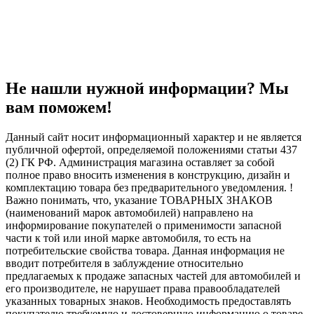
Не нашли нужной информации? Мы
вам поможем!
Данный сайт носит информационный характер и не является
публичной офертой, определяемой положениями статьи 437
(2) ГК РФ. Администрация магазина оставляет за собой
полное право вносить изменения в конструкцию, дизайн и
комплектацию товара без предварительного уведомления. !
Важно понимать, что, указание ТОВАРНЫХ ЗНАКОВ
(наименований марок автомобилей) направлено на
информирование покупателей о применимости запасной
части к той или иной марке автомобиля, то есть на
потребительские свойства товара. Данная информация не
вводит потребителя в заблуждение относительно
предлагаемых к продаже запасных частей для автомобилей и
его производителе, не нарушает права правообладателей
указанных товарных знаков. Необходимость предоставлять
покупателю требуемую и достоверную информацию о товаре,