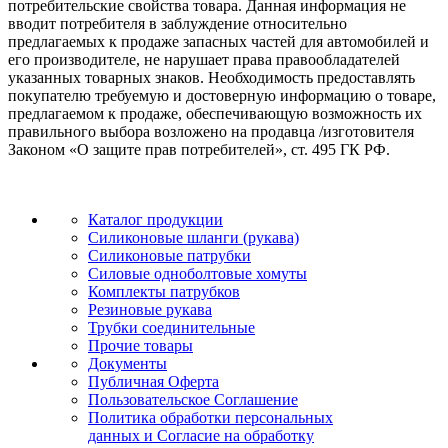
потребительские свойства товара. Данная информация не
вводит потребителя в заблуждение относительно
предлагаемых к продаже запасных частей для автомобилей и
его производителе, не нарушает права правообладателей
указанных товарных знаков. Необходимость предоставлять
покупателю требуемую и достоверную информацию о товаре,
предлагаемом к продаже, обеспечивающую возможность их
правильного выбора возложено на продавца /изготовителя
Законом «О защите прав потребителей», ст. 495 ГК РФ.
Каталог продукции
Силиконовые шланги (рукава)
Силиконовые патрубки
Силовые одноболтовые хомуты
Комплекты патрубков
Резиновые рукава
Трубки соединительные
Прочие товары
Документы
Публичная Оферта
Пользовательское Соглашение
Политика обработки персональных
данных и Согласие на обработку