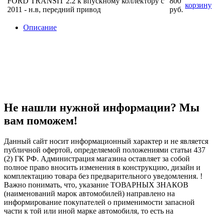
FORD TRANSIT 2.2 к впускному коллектору с
800
корзину
2011 - н.в, передний привод
руб.
Описание
Не нашли нужной информации? Мы
вам поможем!
Данный сайт носит информационный характер и не является
публичной офертой, определяемой положениями статьи 437
(2) ГК РФ. Администрация магазина оставляет за собой
полное право вносить изменения в конструкцию, дизайн и
комплектацию товара без предварительного уведомления. !
Важно понимать, что, указание ТОВАРНЫХ ЗНАКОВ
(наименований марок автомобилей) направлено на
информирование покупателей о применимости запасной
части к той или иной марке автомобиля, то есть на