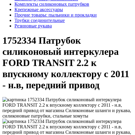
Комплекты силиконовых патрубков
Крепежные аксессуары
Прочие товары: пыльники и прокладки
Трубки соединительные
Резиновые рукава
1752334 Патрубок
силиконовый интеркулера
FORD TRANSIT 2.2 к
впускному коллектору с 2011
- н.в, передний привод