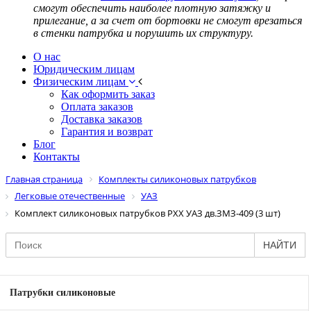
смогут обеспечить наиболее плотную затяжку и
прилегание, а за счет от бортовки не смогут врезаться
в стенки патрубка и порушить их структуру.
О нас
Юридическим лицам
Физическим лицам
Как оформить заказ
Оплата заказов
Доставка заказов
Гарантия и возврат
Блог
Контакты
Главная страница
Комплекты силиконовых патрубков
Легковые отечественные
УАЗ
Комплект силиконовых патрубков РХХ УАЗ дв.ЗМЗ-409 (3 шт)
НАЙТИ
Патрубки силиконовые