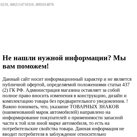
0210, 4062114710310, 4091014076
Не нашли нужной информации? Мы
вам поможем!
Данный сайт носит информационный характер и не является
публичной офертой, определяемой положениями статьи 437
(2) ГК РФ. Администрация магазина оставляет за собой
полное право вносить изменения в конструкцию, дизайн и
комплектацию товара без предварительного уведомления. !
Важно понимать, что, указание ТОВАРНЫХ ЗНАКОВ
(наименований марок автомобилей) направлено на
информирование покупателей о применимости запасной
части к той или иной марке автомобиля, то есть на
потребительские свойства товара. Данная информация не
вводит потребителя в заблуждение относительно