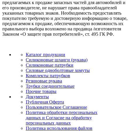
предлагаемых к продаже запасных частей для автомобилей и
его производителе, не нарушает права правообладателей
указанных товарных знаков. Необходимость предоставлять
покупателю требуемую и достоверную информацию о товаре,
предлагаемом к продаже, обеспечивающую возможность их
правильного выбора возложено на продавца /изготовителя
Законом «О защите прав потребителей», ст. 495 ГК РФ.
Каталог продукции
Силиконовые шланги (рукава)
Силиконовые патрубки
Силовые одноболтовые хомуты
Комплекты патрубков
Резиновые рукава
Трубки соединительные
Прочие товары
Документы
Публичная Оферта
Пользовательское Соглашение
Политика обработки персональных
данных и Согласие на обработку
персональных данных
Политика использования файлов