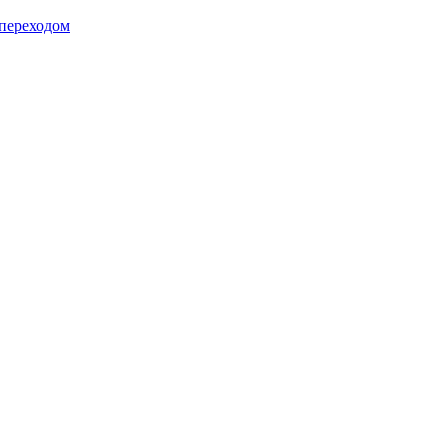
 переходом