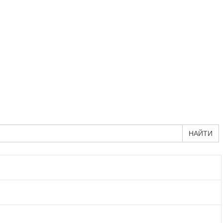
НАЙТИ