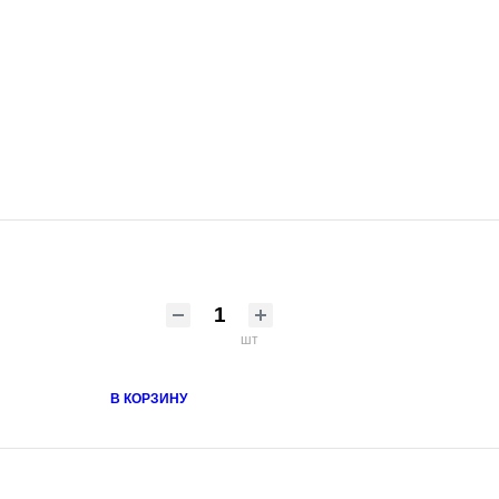
шт
В КОРЗИНУ