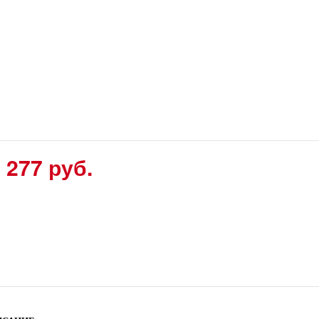
 277 руб.