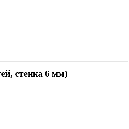
ей, стенка 6 мм)