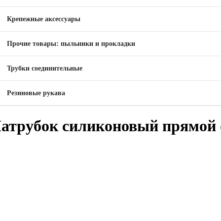
Крепежные аксессуары
Прочие товары: пыльники и прокладки
Трубки соединительные
Резиновые рукава
атрубок силиконовый прямой d1