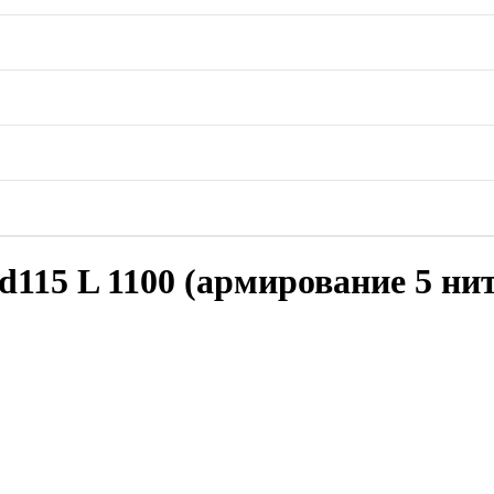
15 L 1100 (армирование 5 нит