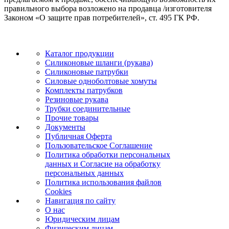
правильного выбора возложено на продавца /изготовителя
Законом «О защите прав потребителей», ст. 495 ГК РФ.
Каталог продукции
Силиконовые шланги (рукава)
Силиконовые патрубки
Силовые одноболтовые хомуты
Комплекты патрубков
Резиновые рукава
Трубки соединительные
Прочие товары
Документы
Публичная Оферта
Пользовательское Соглашение
Политика обработки персональных
данных и Согласие на обработку
персональных данных
Политика использования файлов
Cookies
Навигация по сайту
О нас
Юридическим лицам
Физическим лицам