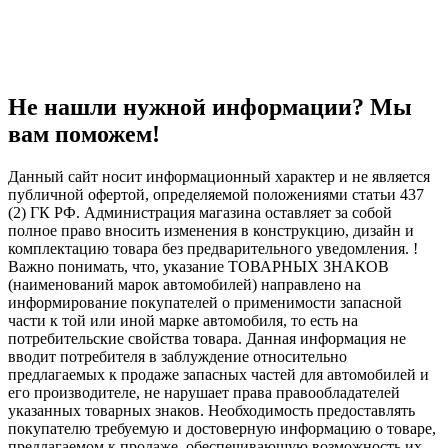
Не нашли нужной информации? Мы
вам поможем!
Данный сайт носит информационный характер и не является
публичной офертой, определяемой положениями статьи 437
(2) ГК РФ. Администрация магазина оставляет за собой
полное право вносить изменения в конструкцию, дизайн и
комплектацию товара без предварительного уведомления. !
Важно понимать, что, указание ТОВАРНЫХ ЗНАКОВ
(наименований марок автомобилей) направлено на
информирование покупателей о применимости запасной
части к той или иной марке автомобиля, то есть на
потребительские свойства товара. Данная информация не
вводит потребителя в заблуждение относительно
предлагаемых к продаже запасных частей для автомобилей и
его производителе, не нарушает права правообладателей
указанных товарных знаков. Необходимость предоставлять
покупателю требуемую и достоверную информацию о товаре,
предлагаемом к продаже, обеспечивающую возможность их