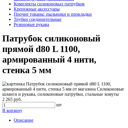
Комплекты силиконовых патрубков
Крепежные аксессуары
Прочие товары: пыльники и прокладки
Трубки соединительные
Резиновые рукава
Патрубок силиконовый
прямой d80 L 1100,
армированный 4 нити,
стенка 5 мм
2 265 руб.
шт
В корзину
Описание