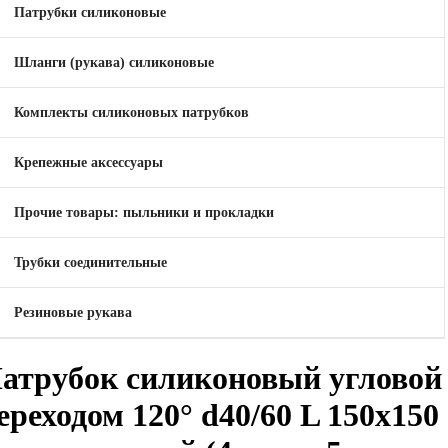
Патрубки силиконовые
Шланги (рукава) силиконовые
Комплекты силиконовых патрубков
Крепежные аксессуары
Прочие товары: пыльники и прокладки
Трубки соединительные
Резиновые рукава
атрубок силиконовый угловой 
ереходом 120° d40/60 L 150x150