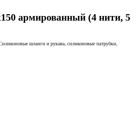
x150 армированный (4 нити, 5