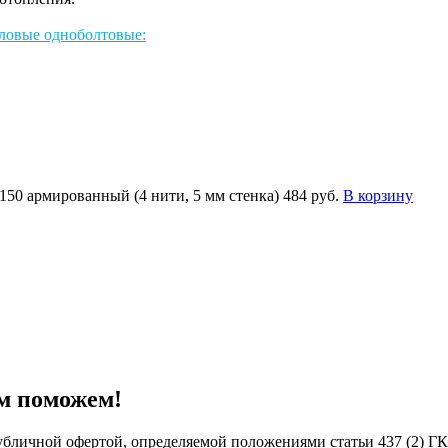
ловые одноболтовые:
150 армированный (4 нити, 5 мм стенка)
484 руб.
В корзину
м поможем!
бличной офертой, определяемой положениями статьи 437 (2) ГК