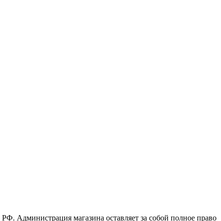
 РФ. Администрация магазина оставляет за собой полное право