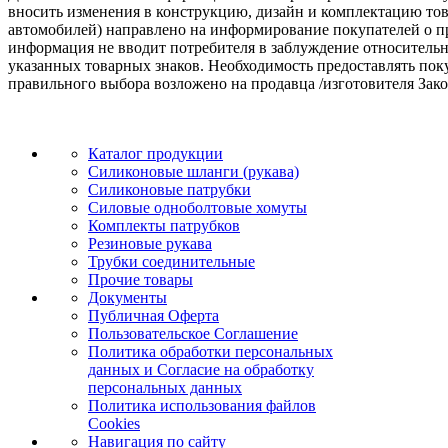
вносить изменения в конструкцию, дизайн и комплектацию т
автомобилей) направлено на информирование покупателей о при
информация не вводит потребителя в заблуждение относительн
указанных товарных знаков. Необходимость предоставлять по
правильного выбора возложено на продавца /изготовителя Зако
Каталог продукции
Силиконовые шланги (рукава)
Силиконовые патрубки
Силовые одноболтовые хомуты
Комплекты патрубков
Резиновые рукава
Трубки соединительные
Прочие товары
Документы
Публичная Оферта
Пользовательское Соглашение
Политика обработки персональных
данных и Согласие на обработку
персональных данных
Политика использования файлов
Cookies
Навигация по сайту