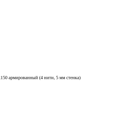
x150 армированный (4 нити, 5 мм стенка)