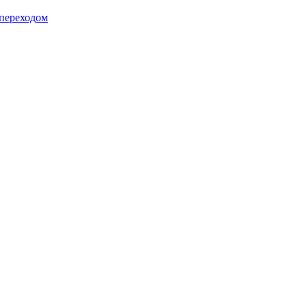
 переходом