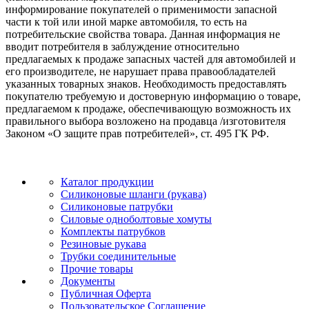
информирование покупателей о применимости запасной
части к той или иной марке автомобиля, то есть на
потребительские свойства товара. Данная информация не
вводит потребителя в заблуждение относительно
предлагаемых к продаже запасных частей для автомобилей и
его производителе, не нарушает права правообладателей
указанных товарных знаков. Необходимость предоставлять
покупателю требуемую и достоверную информацию о товаре,
предлагаемом к продаже, обеспечивающую возможность их
правильного выбора возложено на продавца /изготовителя
Законом «О защите прав потребителей», ст. 495 ГК РФ.
Каталог продукции
Силиконовые шланги (рукава)
Силиконовые патрубки
Силовые одноболтовые хомуты
Комплекты патрубков
Резиновые рукава
Трубки соединительные
Прочие товары
Документы
Публичная Оферта
Пользовательское Соглашение