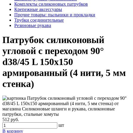
Комплекты силиконовых патрубков
Крепежные аксессуары
Прочие товары: пыльники и прокладки
Трубки соединительные
Резиновые рукава
Патрубок силиконовый
угловой с переходом 90°
d38/45 L 150x150
армированный (4 нити, 5 мм
стенка)
512 руб.
шт
В корзину