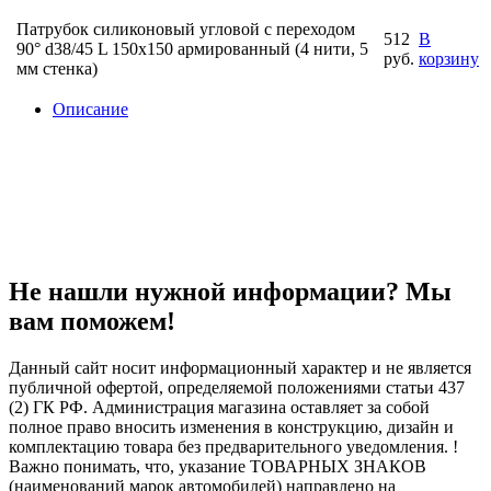
Патрубок силиконовый угловой с переходом
512
В
90° d38/45 L 150x150 армированный (4 нити, 5
руб.
корзину
мм стенка)
Описание
Не нашли нужной информации? Мы
вам поможем!
Данный сайт носит информационный характер и не является
публичной офертой, определяемой положениями статьи 437
(2) ГК РФ. Администрация магазина оставляет за собой
полное право вносить изменения в конструкцию, дизайн и
комплектацию товара без предварительного уведомления. !
Важно понимать, что, указание ТОВАРНЫХ ЗНАКОВ
(наименований марок автомобилей) направлено на