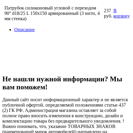
Патрубок силиконовый угловой с переходом
237
В
90° d18/25 L 150x150 армированный (3 нити, 4
руб.
корзину
мм стенка)
Описание
Не нашли нужной информации? Мы
вам поможем!
Данный сайт носит информационный характер и не является
публичной офертой, определяемой положениями статьи 437
(2) ГК РФ. Администрация магазина оставляет за собой
полное право вносить изменения в конструкцию, дизайн и
комплектацию товара без предварительного уведомления. !
Важно понимать, что, указание ТОВАРНЫХ ЗНАКОВ
(наименований марок автомобилей) направлено на