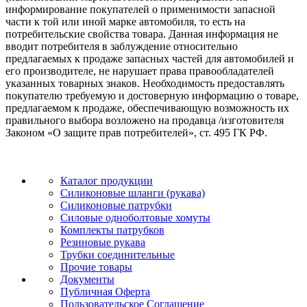
информирование покупателей о применимости запасной
части к той или иной марке автомобиля, то есть на
потребительские свойства товара. Данная информация не
вводит потребителя в заблуждение относительно
предлагаемых к продаже запасных частей для автомобилей и
его производителе, не нарушает права правообладателей
указанных товарных знаков. Необходимость предоставлять
покупателю требуемую и достоверную информацию о товаре,
предлагаемом к продаже, обеспечивающую возможность их
правильного выбора возложено на продавца /изготовителя
Законом «О защите прав потребителей», ст. 495 ГК РФ.
Каталог продукции
Силиконовые шланги (рукава)
Силиконовые патрубки
Силовые одноболтовые хомуты
Комплекты патрубков
Резиновые рукава
Трубки соединительные
Прочие товары
Документы
Публичная Оферта
Пользовательское Соглашение