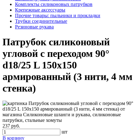
Комплекты силиконовых патрубков
Крепежные аксессуары
Прочие товары: пыльники и прокладки
Трубки соединительные
Резиновые рукава
Патрубок силиконовый
угловой с переходом 90°
d18/25 L 150x150
армированный (3 нити, 4 мм
стенка)
237 руб.
шт
В корзину