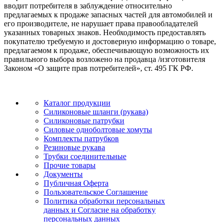
вводит потребителя в заблуждение относительно
предлагаемых к продаже запасных частей для автомобилей и
его производителе, не нарушает права правообладателей
указанных товарных знаков. Необходимость предоставлять
покупателю требуемую и достоверную информацию о товаре,
предлагаемом к продаже, обеспечивающую возможность их
правильного выбора возложено на продавца /изготовителя
Законом «О защите прав потребителей», ст. 495 ГК РФ.
Каталог продукции
Силиконовые шланги (рукава)
Силиконовые патрубки
Силовые одноболтовые хомуты
Комплекты патрубков
Резиновые рукава
Трубки соединительные
Прочие товары
Документы
Публичная Оферта
Пользовательское Соглашение
Политика обработки персональных
данных и Согласие на обработку
персональных данных