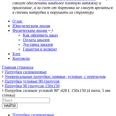
смогут обеспечить наиболее плотную затяжку и
прилегание, а за счет от бортовки не смогут врезаться
в стенки патрубка и порушить их структуру.
О нас
Юридическим лицам
Физическим лицам
Как оформить заказ
Оплата заказов
Доставка заказов
Гарантия и возврат
Блог
Контакты
Главная страница
Патрубки силиконовые
Универсальные патрубки: прямые, угловые, с переходом
Патрубки угловые 90 градусов
Патрубки 90 градусов 150х150
Патрубок силикон угловой 90° d28 L 150x150 (4 нити, 5 мм
стенка)
НАЙТИ
Патрубки силиконовые