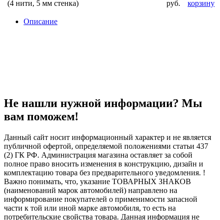
(4 нити, 5 мм стенка)
руб.
корзину
Описание
Не нашли нужной информации? Мы
вам поможем!
Данный сайт носит информационный характер и не является
публичной офертой, определяемой положениями статьи 437
(2) ГК РФ. Администрация магазина оставляет за собой
полное право вносить изменения в конструкцию, дизайн и
комплектацию товара без предварительного уведомления. !
Важно понимать, что, указание ТОВАРНЫХ ЗНАКОВ
(наименований марок автомобилей) направлено на
информирование покупателей о применимости запасной
части к той или иной марке автомобиля, то есть на
потребительские свойства товара. Данная информация не