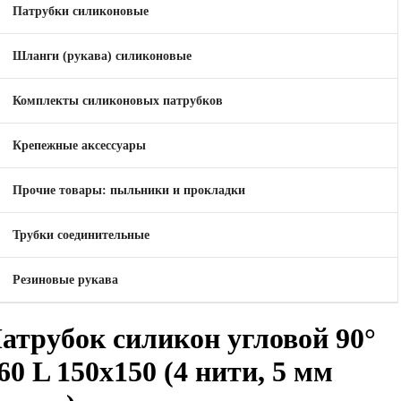
Патрубки силиконовые
Шланги (рукава) силиконовые
Комплекты силиконовых патрубков
Крепежные аксессуары
Прочие товары: пыльники и прокладки
Трубки соединительные
Резиновые рукава
атрубок силикон угловой 90°
60 L 150x150 (4 нити, 5 мм