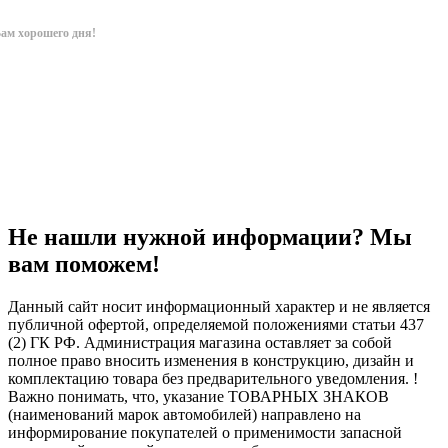
ам хорошего дня!
Не нашли нужной информации? Мы
вам поможем!
Данный сайт носит информационный характер и не является
публичной офертой, определяемой положениями статьи 437
(2) ГК РФ. Администрация магазина оставляет за собой
полное право вносить изменения в конструкцию, дизайн и
комплектацию товара без предварительного уведомления. !
Важно понимать, что, указание ТОВАРНЫХ ЗНАКОВ
(наименований марок автомобилей) направлено на
информирование покупателей о применимости запасной