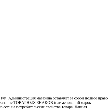
 РФ. Администрация магазина оставляет за собой полное право
то, указание ТОВАРНЫХ ЗНАКОВ (наименований марок
 есть на потребительские свойства товара. Данная