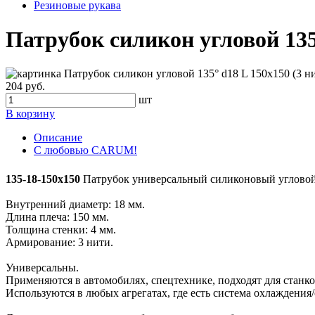
Резиновые рукава
Патрубок силикон угловой 135°
204 руб.
шт
В корзину
Описание
С любовью CARUM!
135-18-150x150
Патрубок универсальный силиконовый угловой
Внутренний диаметр: 18 мм.
Длина плеча: 150 мм.
Толщина стенки: 4 мм.
Армирование: 3 нити.
Универсальны.
Применяются в автомобилях, спецтехнике, подходят для станко
Используются в любых агрегатах, где есть система охлаждения