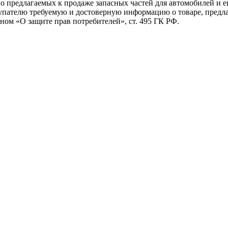
о предлагаемых к продаже запасных частей для автомобилей и е
купателю требуемую и достоверную информацию о товаре, пред
ном «О защите прав потребителей», ст. 495 ГК РФ.