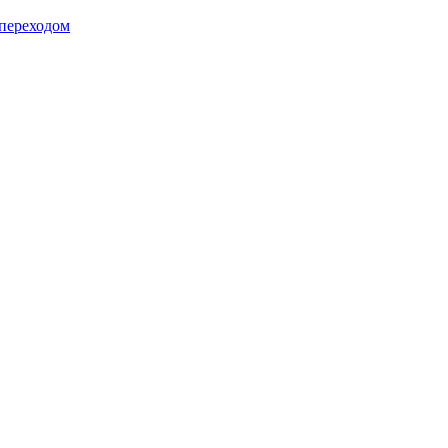
 переходом