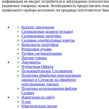
информация не вводит потребителя в заблуждение относительн
указанных товарных знаков. Необходимость предоставлять по
правильного выбора возложено на продавца /изготовителя Зако
Каталог продукции
Силиконовые шланги (рукава)
Силиконовые патрубки
Силовые одноболтовые хомуты
Комплекты патрубков
Резиновые рукава
Трубки соединительные
Прочие товары
Документы
Публичная Оферта
Пользовательское Соглашение
Политика обработки персональных
данных и Согласие на обработку
персональных данных
Политика использования файлов
Cookies
Навигация по сайту
О нас
Юридическим лицам