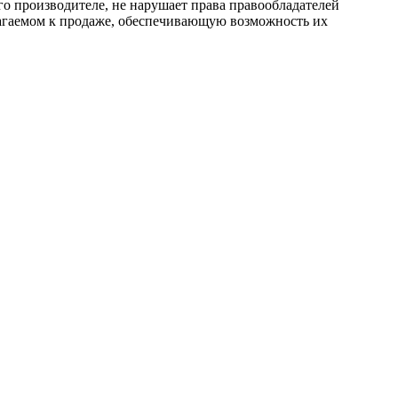
го производителе, не нарушает права правообладателей
лагаемом к продаже, обеспечивающую возможность их