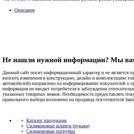
Описание
Не нашли нужной информации? Мы ва
Данный сайт носит информационный характер и не является пу
вносить изменения в конструкцию, дизайн и комплектацию т
автомобилей) направлено на информирование покупателей о при
информация не вводит потребителя в заблуждение относительн
указанных товарных знаков. Необходимость предоставлять по
правильного выбора возложено на продавца /изготовителя Зако
Каталог продукции
Силиконовые шланги (рукава)
Силиконовые патрубки