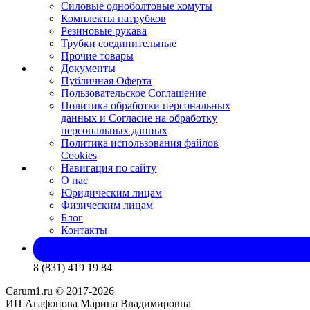
Силовые одноболтовые хомуты
Комплекты патрубков
Резиновые рукава
Трубки соединительные
Прочие товары
Документы
Публичная Оферта
Пользовательское Соглашение
Политика обработки персональных
данных и Согласие на обработку
персональных данных
Политика использования файлов
Cookies
Навигация по сайту
О нас
Юридическим лицам
Физическим лицам
Блог
Контакты
8 (831) 419 19 84
Carum1.ru © 2017-2026
ИП Агафонова Марина Владимировна