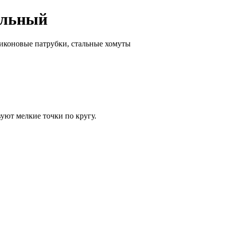
альный
уют мелкие точки по кругу.