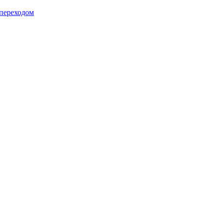
 переходом