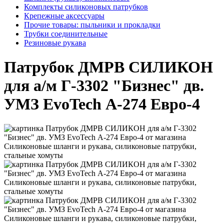
Комплекты силиконовых патрубков
Крепежные аксессуары
Прочие товары: пыльники и прокладки
Трубки соединительные
Резиновые рукава
Патрубок ДМРВ СИЛИКОН
для а/м Г-3302 "Бизнес" дв.
УМЗ EvoTech А-274 Евро-4