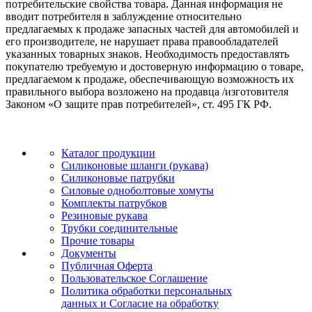
потребительские свойства товара. Данная информация не
вводит потребителя в заблуждение относительно
предлагаемых к продаже запасных частей для автомобилей и
его производителе, не нарушает права правообладателей
указанных товарных знаков. Необходимость предоставлять
покупателю требуемую и достоверную информацию о товаре,
предлагаемом к продаже, обеспечивающую возможность их
правильного выбора возложено на продавца /изготовителя
Законом «О защите прав потребителей», ст. 495 ГК РФ.
Каталог продукции
Силиконовые шланги (рукава)
Силиконовые патрубки
Силовые одноболтовые хомуты
Комплекты патрубков
Резиновые рукава
Трубки соединительные
Прочие товары
Документы
Публичная Оферта
Пользовательское Соглашение
Политика обработки персональных
данных и Согласие на обработку