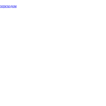
 переходом