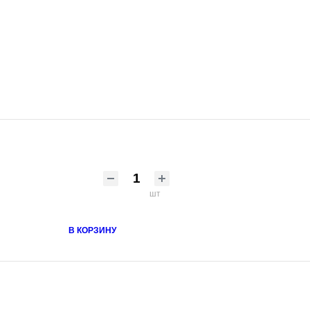
шт
В КОРЗИНУ