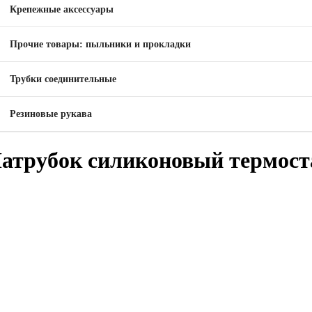
Крепежные аксессуары
Прочие товары: пыльники и прокладки
Трубки соединительные
Резиновые рукава
атрубок силиконовый термостат