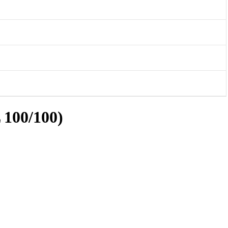
100/100)