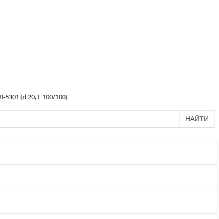
5301 (d 20, L 100/100)
НАЙТИ