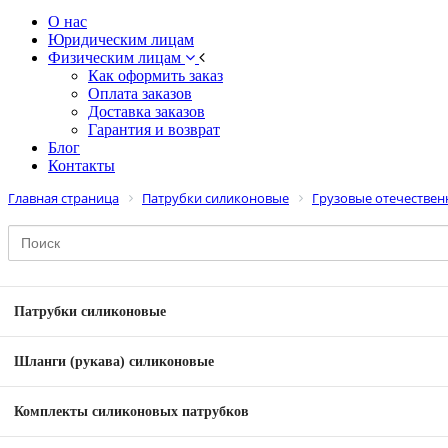
О нас
Юридическим лицам
Физическим лицам
Как оформить заказ
Оплата заказов
Доставка заказов
Гарантия и возврат
Блог
Контакты
Главная страница
Патрубки силиконовые
Грузовые отечестве
Патрубки силиконовые
Шланги (рукава) силиконовые
Комплекты силиконовых патрубков