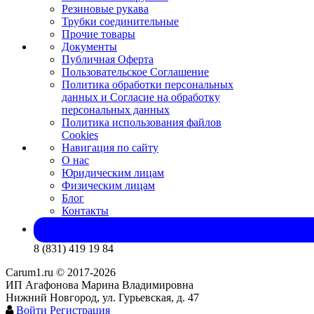
Резиновые рукава
Трубки соединительные
Прочие товары
Документы
Публичная Оферта
Пользовательское Соглашение
Политика обработки персональных
данных и Согласие на обработку
персональных данных
Политика использования файлов
Cookies
Навигация по сайту
О нас
Юридическим лицам
Физическим лицам
Блог
Контакты
8 (831) 419 19 84
Carum1.ru © 2017-2026
ИП Агафонова Марина Владимировна
Нижний Новгород, ул. Гурьевская, д. 47
Войти
Регистрация