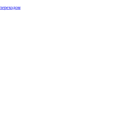
 переходом