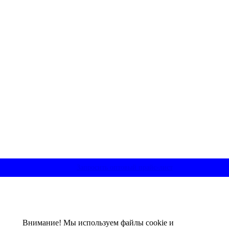
Запросить оптовый прайс-лист
Внимание! Мы используем файлы cookie и