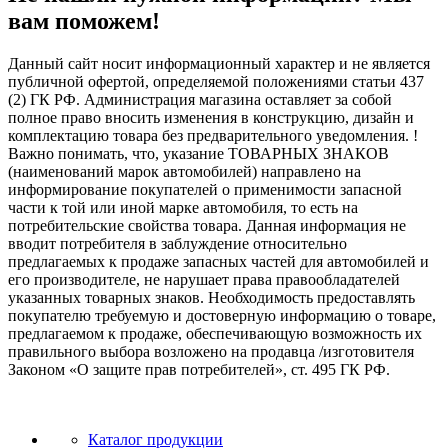
вам поможем!
Данный сайт носит информационный характер и не является
публичной офертой, определяемой положениями статьи 437
(2) ГК РФ. Администрация магазина оставляет за собой
полное право вносить изменения в конструкцию, дизайн и
комплектацию товара без предварительного уведомления. !
Важно понимать, что, указание ТОВАРНЫХ ЗНАКОВ
(наименований марок автомобилей) направлено на
информирование покупателей о применимости запасной
части к той или иной марке автомобиля, то есть на
потребительские свойства товара. Данная информация не
вводит потребителя в заблуждение относительно
предлагаемых к продаже запасных частей для автомобилей и
его производителе, не нарушает права правообладателей
указанных товарных знаков. Необходимость предоставлять
покупателю требуемую и достоверную информацию о товаре,
предлагаемом к продаже, обеспечивающую возможность их
правильного выбора возложено на продавца /изготовителя
Законом «О защите прав потребителей», ст. 495 ГК РФ.
Каталог продукции