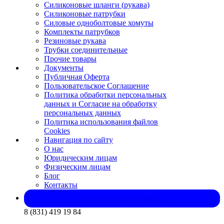
Силиконовые шланги (рукава)
Силиконовые патрубки
Силовые одноболтовые хомуты
Комплекты патрубков
Резиновые рукава
Трубки соединительные
Прочие товары
Документы
Публичная Оферта
Пользовательское Соглашение
Политика обработки персональных
данных и Согласие на обработку
персональных данных
Политика использования файлов
Cookies
Навигация по сайту
О нас
Юридическим лицам
Физическим лицам
Блог
Контакты
Запросить оптовый прайс-лист
8 (831) 419 19 84