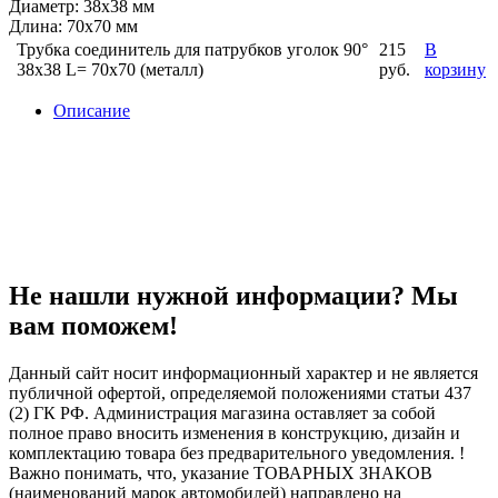
Диаметр: 38x38 мм
Длина: 70x70 мм
Трубка соединитель для патрубков уголок 90°
215
В
38x38 L= 70x70 (металл)
руб.
корзину
Описание
Не нашли нужной информации? Мы
вам поможем!
Данный сайт носит информационный характер и не является
публичной офертой, определяемой положениями статьи 437
(2) ГК РФ. Администрация магазина оставляет за собой
полное право вносить изменения в конструкцию, дизайн и
комплектацию товара без предварительного уведомления. !
Важно понимать, что, указание ТОВАРНЫХ ЗНАКОВ
(наименований марок автомобилей) направлено на