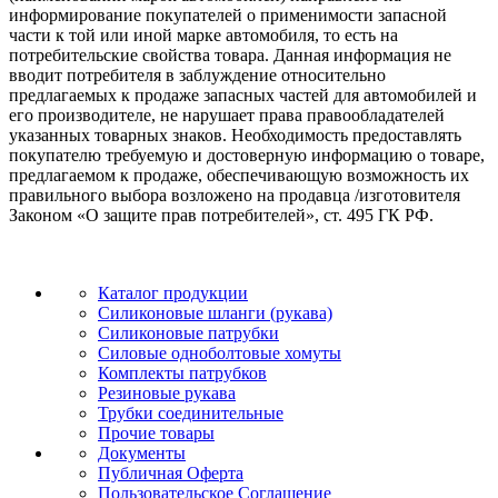
информирование покупателей о применимости запасной
части к той или иной марке автомобиля, то есть на
потребительские свойства товара. Данная информация не
вводит потребителя в заблуждение относительно
предлагаемых к продаже запасных частей для автомобилей и
его производителе, не нарушает права правообладателей
указанных товарных знаков. Необходимость предоставлять
покупателю требуемую и достоверную информацию о товаре,
предлагаемом к продаже, обеспечивающую возможность их
правильного выбора возложено на продавца /изготовителя
Законом «О защите прав потребителей», ст. 495 ГК РФ.
Каталог продукции
Силиконовые шланги (рукава)
Силиконовые патрубки
Силовые одноболтовые хомуты
Комплекты патрубков
Резиновые рукава
Трубки соединительные
Прочие товары
Документы
Публичная Оферта
Пользовательское Соглашение