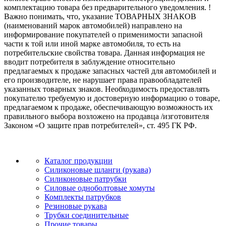
комплектацию товара без предварительного уведомления. !
Важно понимать, что, указание ТОВАРНЫХ ЗНАКОВ
(наименований марок автомобилей) направлено на
информирование покупателей о применимости запасной
части к той или иной марке автомобиля, то есть на
потребительские свойства товара. Данная информация не
вводит потребителя в заблуждение относительно
предлагаемых к продаже запасных частей для автомобилей и
его производителе, не нарушает права правообладателей
указанных товарных знаков. Необходимость предоставлять
покупателю требуемую и достоверную информацию о товаре,
предлагаемом к продаже, обеспечивающую возможность их
правильного выбора возложено на продавца /изготовителя
Законом «О защите прав потребителей», ст. 495 ГК РФ.
Каталог продукции
Силиконовые шланги (рукава)
Силиконовые патрубки
Силовые одноболтовые хомуты
Комплекты патрубков
Резиновые рукава
Трубки соединительные
Прочие товары