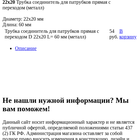
22х20
Трубка соединитель для патрубков прямая с
переходом (металл)
Диаметр: 22х20 мм
Длина: 60 мм
Трубка соединитель для патрубков прямая с
54
В
переходом D 22х20 L= 60 мм (металл)
руб.
корзину
Описание
Не нашли нужной информации? Мы
вам поможем!
Данный сайт носит информационный характер и не является
публичной офертой, определяемой положениями статьи 437
(2) ГК РФ. Администрация магазина оставляет за собой
полное право вносить изменения в конструкцию, дизайн и