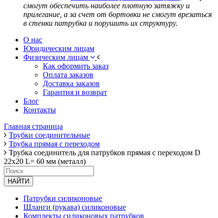
смогут обеспечить наиболее плотную затяжку и
прилегание, а за счет от бортовки не смогут врезаться
в стенки патрубка и порушить их структуру.
О нас
Юридическим лицам
Физическим лицам
Как оформить заказ
Оплата заказов
Доставка заказов
Гарантия и возврат
Блог
Контакты
Главная страница
Трубки соединительные
Трубка прямая с переходом
Трубка соединитель для патрубков прямая с переходом D
22х20 L= 60 мм (металл)
НАЙТИ
Патрубки силиконовые
Шланги (рукава) силиконовые
Комплекты силиконовых патрубков