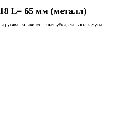
18 L= 65 мм (металл)