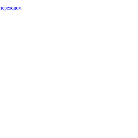
 переходом