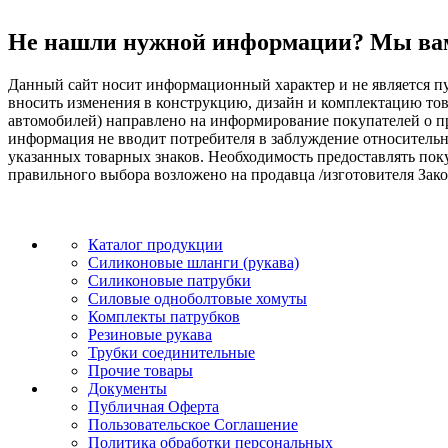
Не нашли нужной информации? Мы ва
Данный сайт носит информационный характер и не является пу
вносить изменения в конструкцию, дизайн и комплектацию т
автомобилей) направлено на информирование покупателей о при
информация не вводит потребителя в заблуждение относительн
указанных товарных знаков. Необходимость предоставлять по
правильного выбора возложено на продавца /изготовителя Зако
Каталог продукции
Силиконовые шланги (рукава)
Силиконовые патрубки
Силовые одноболтовые хомуты
Комплекты патрубков
Резиновые рукава
Трубки соединительные
Прочие товары
Документы
Публичная Оферта
Пользовательское Соглашение
Политика обработки персональных