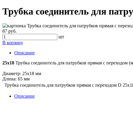
Трубка соединитель для патру
87 руб.
шт
В корзину
Описание
25х18
Трубка соединитель для патрубков прямая с переходом (м
Диаметр: 25х18 мм
Длина: 65 мм
Трубка соединитель для патрубков прямая с переходом D 25х1
Описание