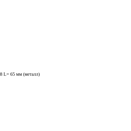
8 L= 65 мм (металл)