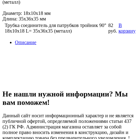
(металл)
Диаметр: 18x10x18 мм
Длина: 35x36x35 мм
Трубка соединитель для патрубков тройник 90°
82
В
18x10x18 L= 35x36x35 (металл)
руб.
корзину
Описание
Не нашли нужной информации? Мы
вам поможем!
Данный сайт носит информационный характер и не является
публичной офертой, определяемой положениями статьи 437
(2) ГК РФ. Администрация магазина оставляет за собой
полное право вносить изменения в конструкцию, дизайн и
комплектацию товара без предварительного уведомления. !