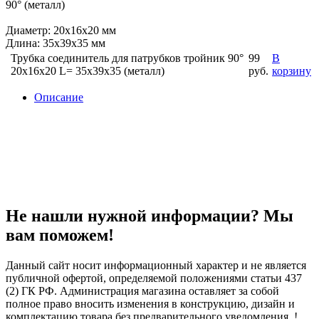
90° (металл)
Диаметр: 20x16x20 мм
Длина: 35x39x35 мм
Трубка соединитель для патрубков тройник 90°
99
В
20x16x20 L= 35x39x35 (металл)
руб.
корзину
Описание
Не нашли нужной информации? Мы
вам поможем!
Данный сайт носит информационный характер и не является
публичной офертой, определяемой положениями статьи 437
(2) ГК РФ. Администрация магазина оставляет за собой
полное право вносить изменения в конструкцию, дизайн и
комплектацию товара без предварительного уведомления. !