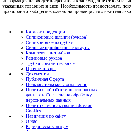
информация не вводит потребителя в заблуждение относительн
указанных товарных знаков. Необходимость предоставлять по
правильного выбора возложено на продавца /изготовителя Зако
Каталог продукции
Силиконовые шланги (рукава)
Силиконовые патрубки
Силовые одноболтовые хомуты
Комплекты патрубков
Резиновые рукава
Трубки соединительные
Прочие товары
Документы
Публичная Оферта
Пользовательское Соглашение
Политика обработки персональных
данных и Согласие на обработку
персональных данных
Политика использования файлов
Cookies
Навигация по сайту
О нас
Юридическим лицам