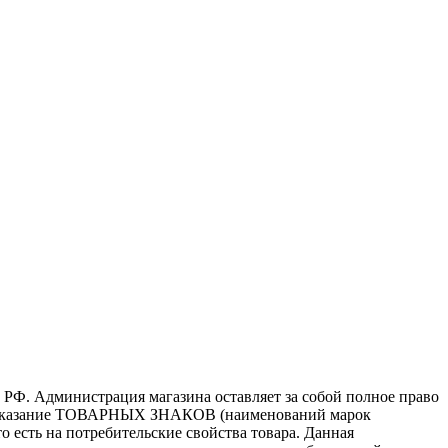
 РФ. Администрация магазина оставляет за собой полное право
то, указание ТОВАРНЫХ ЗНАКОВ (наименований марок
 есть на потребительские свойства товара. Данная