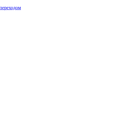
 переходом